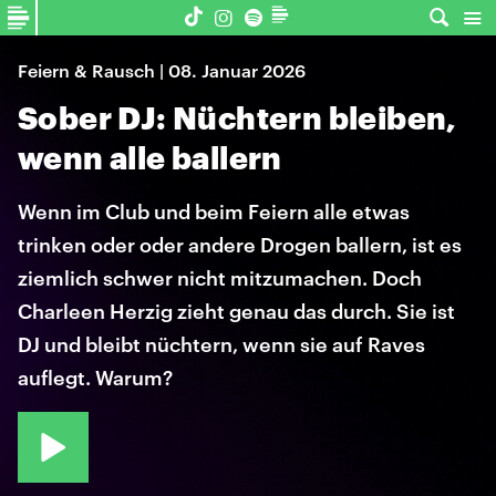
Feiern & Rausch | 08. Januar 2026
Sober DJ: Nüchtern bleiben,
wenn alle ballern
Wenn im Club und beim Feiern alle etwas
trinken oder oder andere Drogen ballern, ist es
ziemlich schwer nicht mitzumachen. Doch
Charleen Herzig zieht genau das durch. Sie ist
DJ und bleibt nüchtern, wenn sie auf Raves
auflegt. Warum?