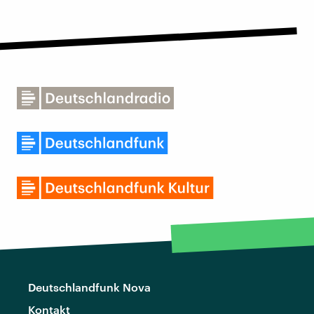
Deutschlandfunk Nova
Kontakt