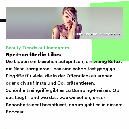
©
Julia Lingertat | photocase.de
Beauty-Trends auf Instagram
Spritzen für die Likes
Die Lippen ein bisschen aufspritzen, ein wenig Botox,
die Nase korrigieren - das sind schon fast gängige
Eingriffe für viele, die in der Öffentlichkeit stehen
oder sich auf Insta und Co. präsentieren.
Schönheitseingriffe gibt es zu Dumping-Preisen. Ob
das taugt - und wie das, was wir sehen, unser
Schönheitsideal beeinflusst, darum geht es in diesem
Podcast.