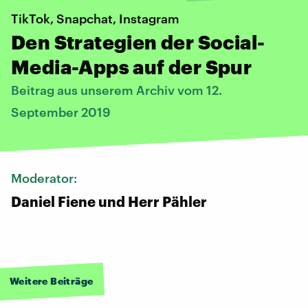
TikTok, Snapchat, Instagram
Den Strategien der Social-
Media-Apps auf der Spur
Beitrag aus unserem Archiv vom 12.
September 2019
Moderator:
Daniel Fiene und Herr Pähler
Weitere Beiträge