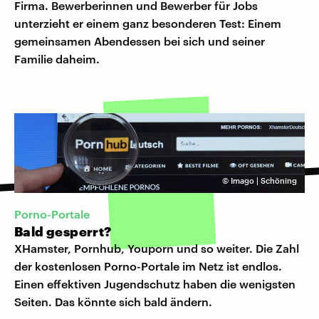
Firma. Bewerberinnen und Bewerber für Jobs
unterzieht er einem ganz besonderen Test: Einem
gemeinsamen Abendessen bei sich und seiner
Familie daheim.
©
Imago | Schöning
Porno-Portale
Bald gesperrt?
XHamster, Pornhub, Youporn und so weiter. Die Zahl
der kostenlosen Porno-Portale im Netz ist endlos.
Einen effektiven Jugendschutz haben die wenigsten
Seiten. Das könnte sich bald ändern.