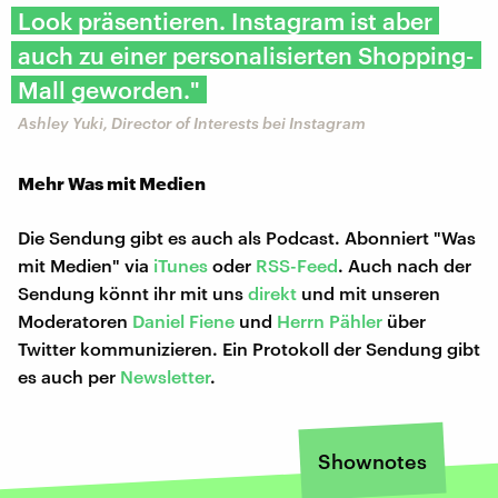
Look präsentieren. Instagram ist aber
auch zu einer personalisierten Shopping-
Mall geworden."
Ashley Yuki, Director of Interests bei Instagram
Mehr Was mit Medien
Die Sendung gibt es auch als Podcast. Abonniert "Was
mit Medien" via
iTunes
oder
RSS-Feed
. Auch nach der
Sendung könnt ihr mit uns
direkt
und mit unseren
Moderatoren
Daniel Fiene
und
Herrn Pähler
über
Twitter kommunizieren. Ein Protokoll der Sendung gibt
es auch per
Newsletter
.
Shownotes