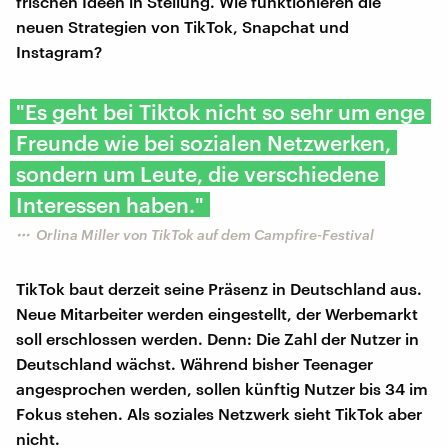
frischen Ideen in Stellung. Wie funktionieren die
neuen Strategien von TikTok, Snapchat und
Instagram?
"Es geht bei Tiktok nicht so sehr um enge
Freunde wie bei sozialen Netzwerken,
sondern um Leute, die verschiedene
Interessen haben."
Orlina Miller von TikTok auf dem Campfire-Festival
TikTok baut derzeit seine Präsenz in Deutschland aus.
Neue Mitarbeiter werden eingestellt, der Werbemarkt
soll erschlossen werden. Denn: Die Zahl der Nutzer in
Deutschland wächst. Während bisher Teenager
angesprochen werden, sollen künftig Nutzer bis 34 im
Fokus stehen. Als soziales Netzwerk sieht TikTok aber
nicht.