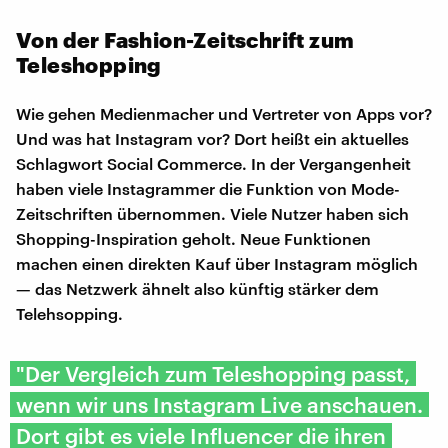
Von der Fashion-Zeitschrift zum
Teleshopping
Wie gehen Medienmacher und Vertreter von Apps vor?
Und was hat Instagram vor? Dort heißt ein aktuelles
Schlagwort Social Commerce. In der Vergangenheit
haben viele Instagrammer die Funktion von Mode-
Zeitschriften übernommen. Viele Nutzer haben sich
Shopping-Inspiration geholt. Neue Funktionen
machen einen direkten Kauf über Instagram möglich
— das Netzwerk ähnelt also künftig stärker dem
Telehsopping.
"Der Vergleich zum Teleshopping passt,
wenn wir uns Instagram Live anschauen.
Dort gibt es viele Influencer die ihren