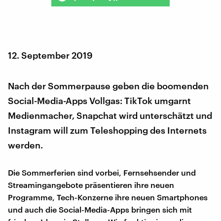
12. September 2019
Nach der Sommerpause geben die boomenden
Social-Media-Apps Vollgas: TikTok umgarnt
Medienmacher, Snapchat wird unterschätzt und
Instagram will zum Teleshopping des Internets
werden.
Die Sommerferien sind vorbei, Fernsehsender und
Streamingangebote präsentieren ihre neuen
Programme, Tech-Konzerne ihre neuen Smartphones
und auch die Social-Media-Apps bringen sich mit