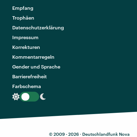
Empfang
Trophäen
Datenschutzerklärung
Impressum
Korrekturen
Kommentarregeln
Gender und Sprache
Barrierefreiheit
Farbschema
© 2009 - 2026 ·
Deutschlandfunk Nova