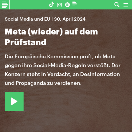
Social Media und EU | 30. April 2024
Meta (wieder) auf dem
Prüfstand
Die Europäische Kommission prüft, ob Meta
gegen ihre Social-Media-Regeln verstößt. Der
Konzern steht in Verdacht, an Desinformation
und Propaganda zu verdienen.