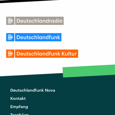
Deutschlandfunk Nova
Kontakt
Empfang
Trophäen