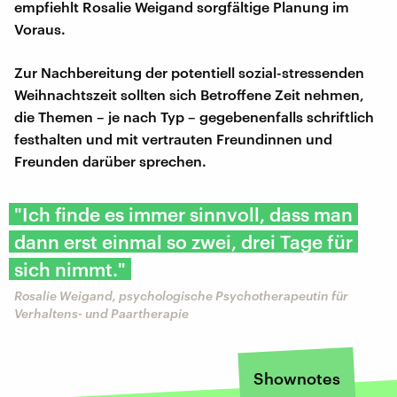
empfiehlt Rosalie Weigand sorgfältige Planung im
Voraus.
Zur Nachbereitung der potentiell sozial-stressenden
Weihnachtszeit sollten sich Betroffene Zeit nehmen,
die Themen – je nach Typ – gegebenenfalls schriftlich
festhalten und mit vertrauten Freundinnen und
Freunden darüber sprechen.
"Ich finde es immer sinnvoll, dass man
dann erst einmal so zwei, drei Tage für
sich nimmt."
Rosalie Weigand, psychologische Psychotherapeutin für
Verhaltens- und Paartherapie
Shownotes