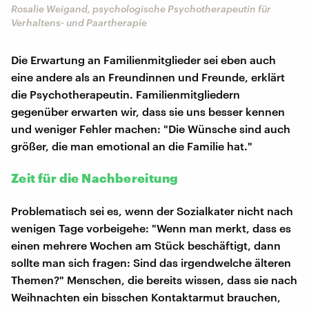
Rosalie Weigand, psychologische Psychotherapeutin für
Verhaltens- und Paartherapie
Die Erwartung an Familienmitglieder sei eben auch
eine andere als an Freundinnen und Freunde, erklärt
die Psychotherapeutin. Familienmitgliedern
gegenüber erwarten wir, dass sie uns besser kennen
und weniger Fehler machen: "Die Wünsche sind auch
größer, die man emotional an die Familie hat."
Zeit für die Nachbereitung
Problematisch sei es, wenn der Sozialkater nicht nach
wenigen Tage vorbeigehe: "Wenn man merkt, dass es
einen mehrere Wochen am Stück beschäftigt, dann
sollte man sich fragen: Sind das irgendwelche älteren
Themen?" Menschen, die bereits wissen, dass sie nach
Weihnachten ein bisschen Kontaktarmut brauchen,