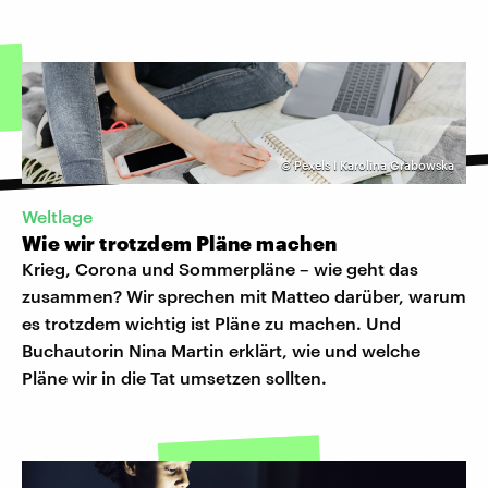
©
Pexels I Karolina Grabowska
Weltlage
Wie wir trotzdem Pläne machen
Krieg, Corona und Sommerpläne – wie geht das
zusammen? Wir sprechen mit Matteo darüber, warum
es trotzdem wichtig ist Pläne zu machen. Und
Buchautorin Nina Martin erklärt, wie und welche
Pläne wir in die Tat umsetzen sollten.