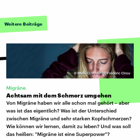
Weitere Beiträge
©
IMAGO/MAXPPP/Frédéric Cirou
Migräne
Achtsam mit dem Schmerz umgehen
Von Migräne haben wir alle schon mal gehört – aber
was ist das eigentlich? Was ist der Unterschied
zwischen Migräne und sehr starken Kopfschmerzen?
Wie können wir lernen, damit zu leben? Und was soll
das heißen: "Migräne ist eine Superpower"?