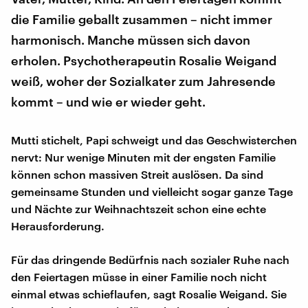
die Familie geballt zusammen – nicht immer
harmonisch. Manche müssen sich davon
erholen. Psychotherapeutin Rosalie Weigand
weiß, woher der Sozialkater zum Jahresende
kommt – und wie er wieder geht.
Mutti stichelt, Papi schweigt und das Geschwisterchen
nervt: Nur wenige Minuten mit der engsten Familie
können schon massiven Streit auslösen. Da sind
gemeinsame Stunden und vielleicht sogar ganze Tage
und Nächte zur Weihnachtszeit schon eine echte
Herausforderung.
Für das dringende Bedürfnis nach sozialer Ruhe nach
den Feiertagen müsse in einer Familie noch nicht
einmal etwas schieflaufen, sagt Rosalie Weigand. Sie