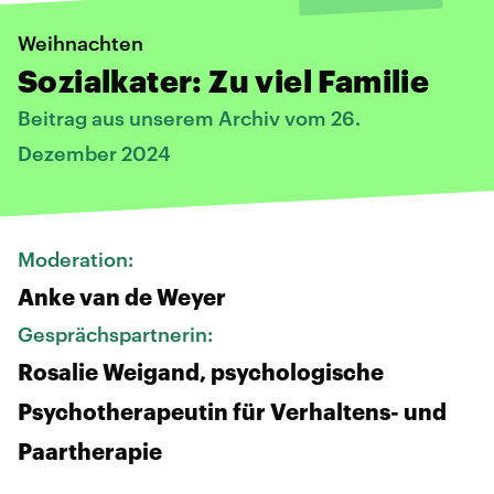
Weihnachten
Sozialkater: Zu viel Familie
Beitrag aus unserem Archiv vom 26.
Dezember 2024
Moderation:
Anke van de Weyer
Gesprächspartnerin:
Rosalie Weigand, psychologische
Psychotherapeutin für Verhaltens- und
Paartherapie