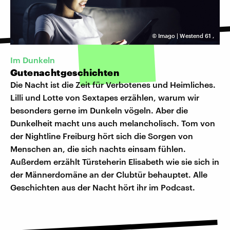
©
Imago | Westend 61
,
Im Dunkeln
Gutenachtgeschichten
Die Nacht ist die Zeit für Verbotenes und Heimliches.
Lilli und Lotte von Sextapes erzählen, warum wir
besonders gerne im Dunkeln vögeln. Aber die
Dunkelheit macht uns auch melancholisch. Tom von
der Nightline Freiburg hört sich die Sorgen von
Menschen an, die sich nachts einsam fühlen.
Außerdem erzählt Türsteherin Elisabeth wie sie sich in
der Männerdomäne an der Clubtür behauptet. Alle
Geschichten aus der Nacht hört ihr im Podcast.