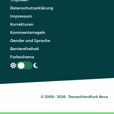
Datenschutzerklärung
Impressum
Korrekturen
Kommentarregeln
Gender und Sprache
Barrierefreiheit
Farbschema
© 2009 - 2026 ·
Deutschlandfunk Nova