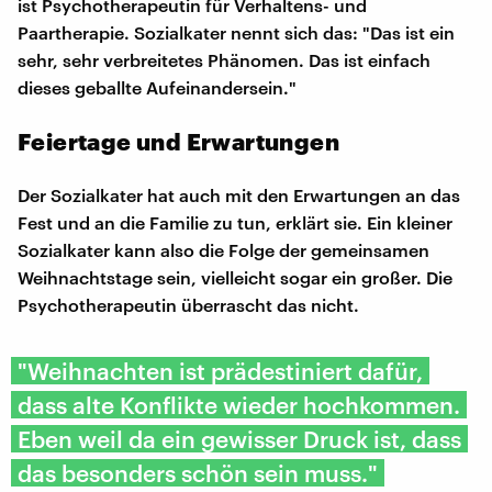
ist Psychotherapeutin für Verhaltens- und
Paartherapie. Sozialkater nennt sich das: "Das ist ein
sehr, sehr verbreitetes Phänomen. Das ist einfach
dieses geballte Aufeinandersein."
Feiertage und Erwartungen
Der Sozialkater hat auch mit den Erwartungen an das
Fest und an die Familie zu tun, erklärt sie. Ein kleiner
Sozialkater kann also die Folge der gemeinsamen
Weihnachtstage sein, vielleicht sogar ein großer. Die
Psychotherapeutin überrascht das nicht.
"Weihnachten ist prädestiniert dafür,
dass alte Konflikte wieder hochkommen.
Eben weil da ein gewisser Druck ist, dass
das besonders schön sein muss."