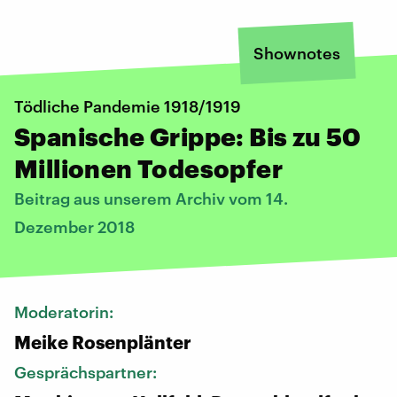
Shownotes
Tödliche Pandemie 1918/1919
Spanische Grippe: Bis zu 50
Millionen Todesopfer
Beitrag aus unserem Archiv vom 14.
Dezember 2018
Moderatorin:
Meike Rosenplänter
Gesprächspartner: