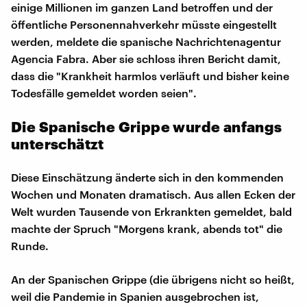
einige Millionen im ganzen Land betroffen und der
öffentliche Personennahverkehr müsste eingestellt
werden, meldete die spanische Nachrichtenagentur
Agencia Fabra. Aber sie schloss ihren Bericht damit,
dass die "Krankheit harmlos verläuft und bisher keine
Todesfälle gemeldet worden seien".
Die Spanische Grippe wurde anfangs
unterschätzt
Diese Einschätzung änderte sich in den kommenden
Wochen und Monaten dramatisch. Aus allen Ecken der
Welt wurden Tausende von Erkrankten gemeldet, bald
machte der Spruch "Morgens krank, abends tot" die
Runde.
An der Spanischen Grippe (die übrigens nicht so heißt,
weil die Pandemie in Spanien ausgebrochen ist,