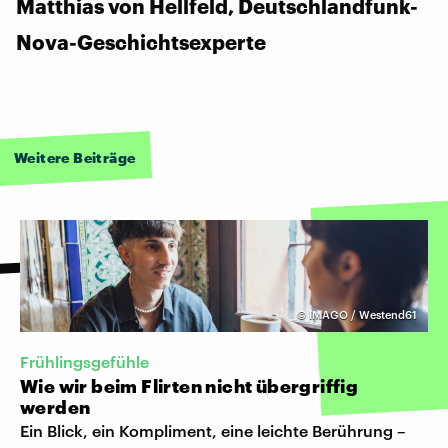
Matthias von Hellfeld, Deutschlandfunk-
Nova-Geschichtsexperte
Weitere Beiträge
©
IMAGO / Westend61
Frühlingsgefühle
Wie wir beim Flirten nicht übergriffig
werden
Ein Blick, ein Kompliment, eine leichte Berührung –