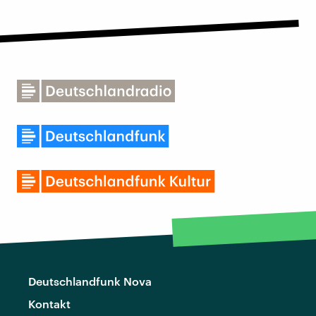
Deutschlandfunk Nova
Kontakt