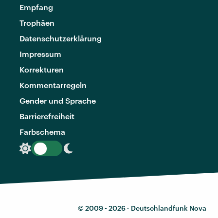
Empfang
Trophäen
Datenschutzerklärung
Impressum
Korrekturen
Kommentarregeln
Gender und Sprache
Barrierefreiheit
Farbschema
© 2009 - 2026 ·
Deutschlandfunk Nova