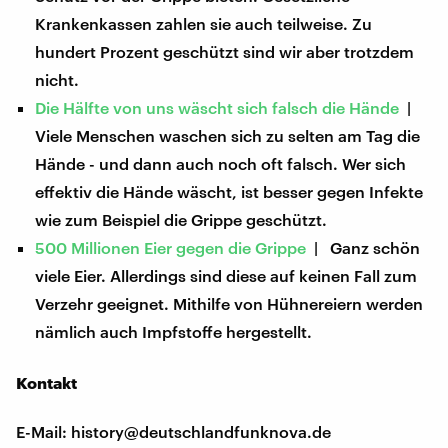
Krankenkassen zahlen sie auch teilweise. Zu
hundert Prozent geschützt sind wir aber trotzdem
nicht.
Die Hälfte von uns wäscht sich falsch die Hände
|
Viele Menschen waschen sich zu selten am Tag die
Hände - und dann auch noch oft falsch. Wer sich
effektiv die Hände wäscht, ist besser gegen Infekte
wie zum Beispiel die Grippe geschützt.
500 Millionen Eier gegen die Grippe
| Ganz schön
viele Eier. Allerdings sind diese auf keinen Fall zum
Verzehr geeignet. Mithilfe von Hühnereiern werden
nämlich auch Impfstoffe hergestellt.
Kontakt
E-Mail: history@deutschlandfunknova.de