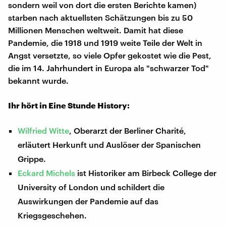
sondern weil von dort die ersten Berichte kamen)
starben nach aktuellsten Schätzungen bis zu 50
Millionen Menschen weltweit. Damit hat diese
Pandemie, die 1918 und 1919 weite Teile der Welt in
Angst versetzte, so viele Opfer gekostet wie die Pest,
die im 14. Jahrhundert in Europa als "schwarzer Tod"
bekannt wurde.
Ihr hört in Eine Stunde History:
Wilfried Witte
, Oberarzt der Berliner Charité,
erläutert Herkunft und Auslöser der Spanischen
Grippe.
Eckard Michels
ist Historiker am Birbeck College der
University of London und schildert die
Auswirkungen der Pandemie auf das
Kriegsgeschehen.