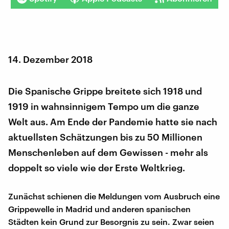
14. Dezember 2018
Die Spanische Grippe breitete sich 1918 und
1919 in wahnsinnigem Tempo um die ganze
Welt aus. Am Ende der Pandemie hatte sie nach
aktuellsten Schätzungen bis zu 50 Millionen
Menschenleben auf dem Gewissen - mehr als
doppelt so viele wie der Erste Weltkrieg.
Zunächst schienen die Meldungen vom Ausbruch eine
Grippewelle in Madrid und anderen spanischen
Städten kein Grund zur Besorgnis zu sein. Zwar seien