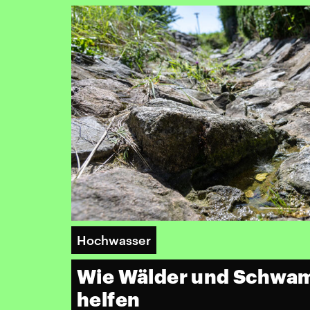
Hochwasser
Wie Wälder und Schwa
helfen