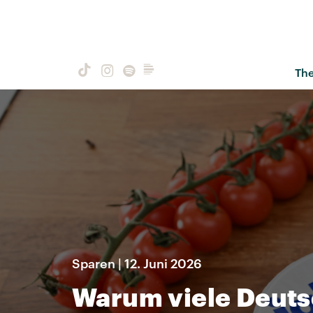
Th
Sparen | 12. Juni 2026
Warum viele Deuts