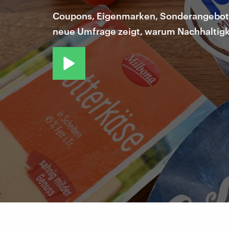
Coupons, Eigenmarken, Sonderangebote: 
neue Umfrage zeigt, warum Nachhaltigke