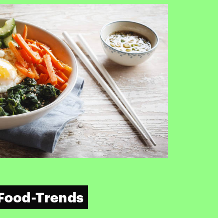
 Food-Trends