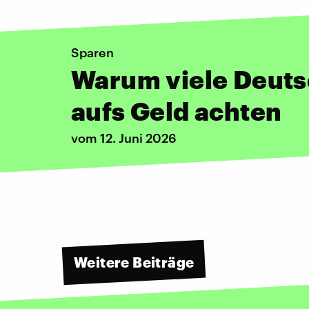
Sparen
Warum viele Deut
aufs Geld achten
vom 12. Juni 2026
Weitere Beiträge