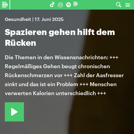
Gesundheit | 17. Juni 2025
Spazieren gehen hilft dem
Rücken
Die Themen in den Wissensnachrichten: +++
Regelmäßiges Gehen beugt chronischen
Rückenschmerzen vor +++ Zahl der Aasfresser
sinkt und das ist ein Problem +++ Menschen
verwerten Kalorien unterschiedlich +++