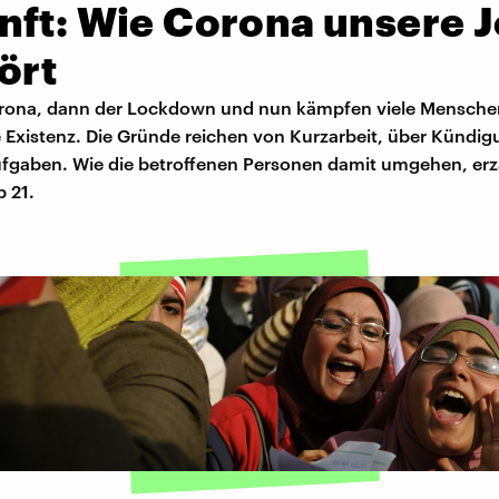
nft: Wie Corona unsere 
ört
rona, dann der Lockdown und nun kämpfen viele Menschen
 Existenz. Die Gründe reichen von Kurzarbeit, über Kündig
fgaben. Wie die betroffenen Personen damit umgehen, erz
b 21.