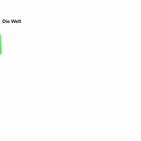
 Die Welt