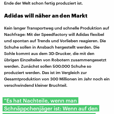
Ende der Welt schon fertig produziert ist.
Adidas will näher an den Markt
Kein langer Transportweg und schnelle Produktion auf
Nachfrage: Mit der Speedfactory will Adidas flexibel
und spontan auf Trends und Vorlieben reagieren. Die
Schuhe sollen in Ansbach hergestellt werden. Die
Sohle kommt aus dem 3D-Drucker, die mit den
übrigen Einzelteilen von Robotern zusammengesetzt
werden. Zunächst sollen 500.000 Schuhe so
produziert werden. Das ist im Vergleich zur
Gesamtproduktion von 300 Millionen im Jahr noch ein
verschwindend kleiner Bruchteil.
"Es hat Nachteile, wenn man
Schnäppchenjäger ist: Wenn auf den