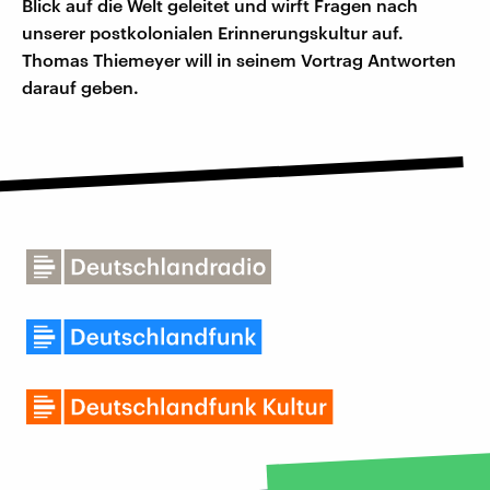
Blick auf die Welt geleitet und wirft Fragen nach
unserer postkolonialen Erinnerungskultur auf.
Thomas Thiemeyer will in seinem Vortrag Antworten
darauf geben.