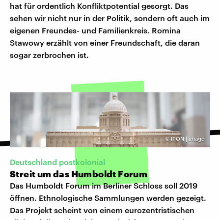
hat für ordentlich Konfliktpotential gesorgt. Das
sehen wir nicht nur in der Politik, sondern oft auch im
eigenen Freundes- und Familienkreis. Romina
Stawowy erzählt von einer Freundschaft, die daran
sogar zerbrochen ist.
©
IPON | imago
Deutschland postkolonial
Streit um das Humboldt Forum
Das Humboldt Forum im Berliner Schloss soll 2019
öffnen. Ethnologische Sammlungen werden gezeigt.
Das Projekt scheint von einem eurozentristischen