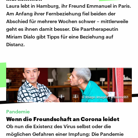
Laura lebt in Hamburg, ihr Freund Emmanuel in Paris.
Am Anfang ihrer Fernbeziehung fiel beiden der
Abschied für mehrere Wochen schwer – mittlerweile
geht es ihnen damit besser. Die Paartherapeutin
Miriam Dialo gibt Tipps für eine Beziehung auf
Distanz.
©
Imago Images | Westend61
Pandemie
Wenn die Freundschaft an Corona leidet
Ob nun die Existenz des Virus selbst oder die
möglichen Gefahren einer Impfung: Die Pandemie