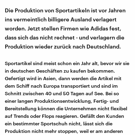
Die Produktion von Sportartikeln ist vor Jahren
ins vermeintlich billigere Ausland verlagert
worden. Jetzt stellen Firmen wie Adidas fest,
dass sich das nicht rechnet - und verlagern die
Produktion wieder zurück nach Deutschland.
Sportartikel sind meist schon ein Jahr alt, bevor wir sie
in deutschen Geschäften zu kaufen bekommen.
Gefertigt wird in Asien, dann werden die Artikel mit
dem Schiff nach Europa transportiert und sind im
Schnitt zwischen 40 und 50 Tagen auf See. Bei so
einer langen Produktionsentwicklung, Fertig- und
Bereitstellung können die Unternehmen nicht flexibel
auf Trends oder Flops reagieren. Gefällt den Kunden
ein bestimmter Sportschuh nicht, lässt sich die
Produktion nicht mehr stoppen, weil er am anderen