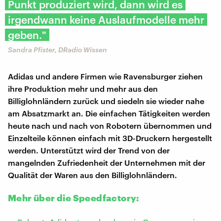
Punkt produziert wird, dann wird es
irgendwann keine Auslaufmodelle mehr
geben."
Sandra Pfister, DRadio Wissen
Adidas und andere Firmen wie Ravensburger ziehen
ihre Produktion mehr und mehr aus den
Billiglohnländern zurück und siedeln sie wieder nahe
am Absatzmarkt an. Die einfachen Tätigkeiten werden
heute nach und nach von Robotern übernommen und
Einzelteile können einfach mit 3D-Druckern hergestellt
werden. Unterstützt wird der Trend von der
mangelnden Zufriedenheit der Unternehmen mit der
Qualität der Waren aus den Billiglohnländern.
Mehr über die Speedfactory: