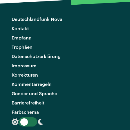
Deutschlandfunk Nova
Kontakt
Empfang
Trophäen
Datenschutzerklärung
Impressum
Korrekturen
Kommentarregeln
Gender und Sprache
Barrierefreiheit
Farbschema