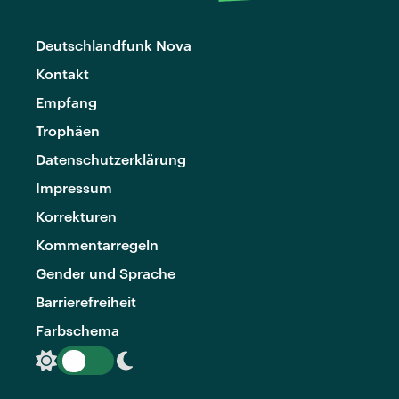
Deutschlandfunk Nova
Kontakt
Empfang
Trophäen
Datenschutzerklärung
Impressum
Korrekturen
Kommentarregeln
Gender und Sprache
Barrierefreiheit
Farbschema