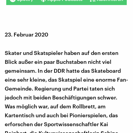
23. Februar 2020
Skater und Skatspieler haben auf den ersten
Blick außer ein paar Buchstaben nicht viel
gemeinsam. In der DDR hatte das Skateboard
eine sehr kleine, das Skatspiel eine enorme Fan-
Gemeinde. Regierung und Partei taten sich
jedoch mit beiden Beschäftigungen schwer.
Was möglich war, auf dem Rollbrett, am
Kartentisch und auch bei Pionierspielen, das
erforschen der Sportwissenschaftler Kai
Reinhart, die Kulturwissenschaftlerin Sabine