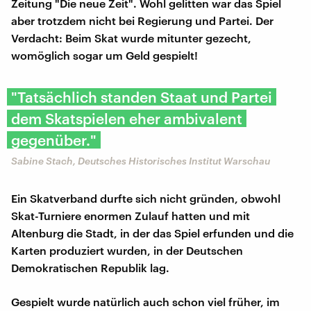
Zeitung "Die neue Zeit". Wohl gelitten war das Spiel
aber trotzdem nicht bei Regierung und Partei. Der
Verdacht: Beim Skat wurde mitunter gezecht,
womöglich sogar um Geld gespielt!
"Tatsächlich standen Staat und Partei
dem Skatspielen eher ambivalent
gegenüber."
Sabine Stach, Deutsches Historisches Institut Warschau
Ein Skatverband durfte sich nicht gründen, obwohl
Skat-Turniere enormen Zulauf hatten und mit
Altenburg die Stadt, in der das Spiel erfunden und die
Karten produziert wurden, in der Deutschen
Demokratischen Republik lag.
Gespielt wurde natürlich auch schon viel früher, im