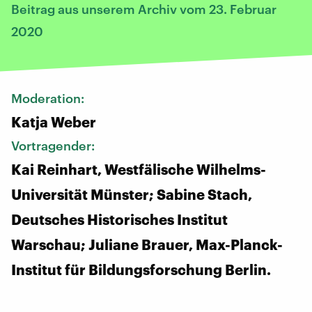
Beitrag aus unserem Archiv vom 23. Februar
2020
Moderation:
Katja Weber
Vortragender:
Kai Reinhart, Westfälische Wilhelms-
Universität Münster; Sabine Stach,
Deutsches Historisches Institut
Warschau; Juliane Brauer, Max-Planck-
Institut für Bildungsforschung Berlin.