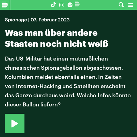
Spionage | 07. Februar 2023
Was man über andere
Staaten noch nicht weiß
Das US-Militär hat einen mutmaßlichen
chinesischen Spionageballon abgeschossen.
Kolumbien meldet ebenfalls einen. In Zeiten
von Internet-Hacking und Satelliten erscheint
das Ganze durchaus weird. Welche Infos könnte
dieser Ballon liefern?