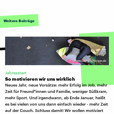
Weitere Beiträge
©
rebekkaw | photocase.de
Jahresstart
So motivieren wir uns wirklich
Neues Jahr, neue Vorsätze: mehr Erfolg im Job, mehr
Zeit für Freund*innen und Familie, weniger Süßkram,
mehr Sport. Und irgendwann, ab Ende Januar, heißt
es bei vielen von uns dann einfach wieder - mehr Zeit
auf der Couch. Schluss damit! Wir wollen motiviert