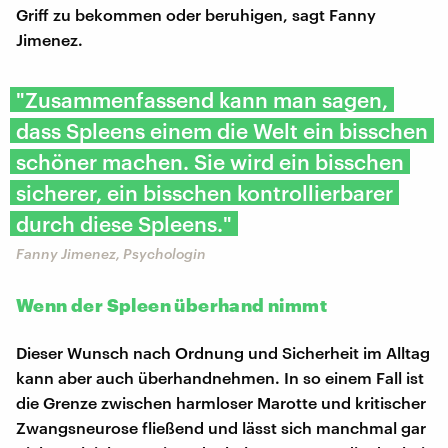
Griff zu bekommen oder beruhigen, sagt Fanny
Jimenez.
"Zusammenfassend kann man sagen,
dass Spleens einem die Welt ein bisschen
schöner machen. Sie wird ein bisschen
sicherer, ein bisschen kontrollierbarer
durch diese Spleens."
Fanny Jimenez, Psychologin
Wenn der Spleen überhand nimmt
Dieser Wunsch nach Ordnung und Sicherheit im Alltag
kann aber auch überhandnehmen. In so einem Fall ist
die Grenze zwischen harmloser Marotte und kritischer
Zwangsneurose fließend und lässt sich manchmal gar