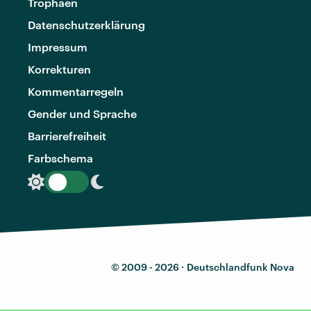
Trophäen
Datenschutzerklärung
Impressum
Korrekturen
Kommentarregeln
Gender und Sprache
Barrierefreiheit
Farbschema
© 2009 - 2026 ·
Deutschlandfunk Nova