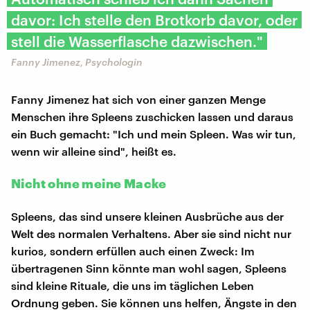
davor: Ich stelle den Brotkorb davor, oder
stell die Wasserflasche dazwischen."
Fanny Jimenez, Psychologin
Fanny Jimenez hat sich von einer ganzen Menge
Menschen ihre Spleens zuschicken lassen und daraus
ein Buch gemacht: "Ich und mein Spleen. Was wir tun,
wenn wir alleine sind", heißt es.
Nicht ohne meine Macke
Spleens, das sind unsere kleinen Ausbrüche aus der
Welt des normalen Verhaltens. Aber sie sind nicht nur
kurios, sondern erfüllen auch einen Zweck: Im
übertragenen Sinn könnte man wohl sagen, Spleens
sind kleine Rituale, die uns im täglichen Leben
Ordnung geben. Sie können uns helfen, Ängste in den