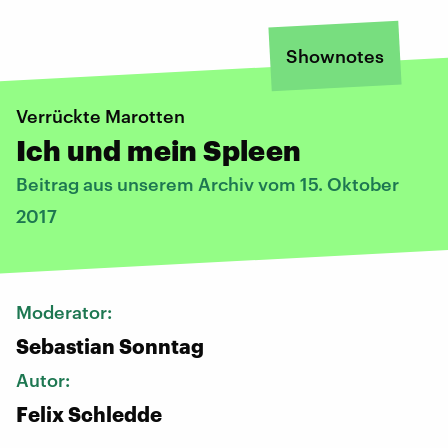
Shownotes
Verrückte Marotten
Ich und mein Spleen
Beitrag aus unserem Archiv vom 15. Oktober
2017
Moderator:
Sebastian Sonntag
Autor:
Felix Schledde