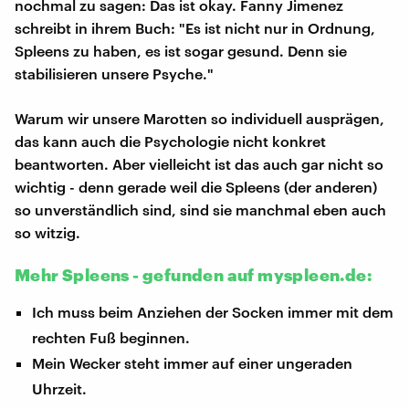
nochmal zu sagen: Das ist okay. Fanny Jimenez
schreibt in ihrem Buch: "Es ist nicht nur in Ordnung,
Spleens zu haben, es ist sogar gesund. Denn sie
stabilisieren unsere Psyche."
Warum wir unsere Marotten so individuell ausprägen,
das kann auch die Psychologie nicht konkret
beantworten. Aber vielleicht ist das auch gar nicht so
wichtig - denn gerade weil die Spleens (der anderen)
so unverständlich sind, sind sie manchmal eben auch
so witzig.
Mehr Spleens - gefunden auf myspleen.de:
Ich muss beim Anziehen der Socken immer mit dem
rechten Fuß beginnen.
Mein Wecker steht immer auf einer ungeraden
Uhrzeit.