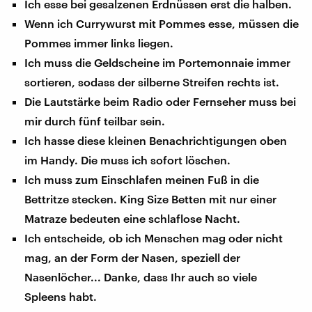
Ich esse bei gesalzenen Erdnüssen erst die halben.
Wenn ich Currywurst mit Pommes esse, müssen die
Pommes immer links liegen.
Ich muss die Geldscheine im Portemonnaie immer
sortieren, sodass der silberne Streifen rechts ist.
Die Lautstärke beim Radio oder Fernseher muss bei
mir durch fünf teilbar sein.
Ich hasse diese kleinen Benachrichtigungen oben
im Handy. Die muss ich sofort löschen.
Ich muss zum Einschlafen meinen Fuß in die
Bettritze stecken. King Size Betten mit nur einer
Matraze bedeuten eine schlaflose Nacht.
Ich entscheide, ob ich Menschen mag oder nicht
mag, an der Form der Nasen, speziell der
Nasenlöcher... Danke, dass Ihr auch so viele
Spleens habt.