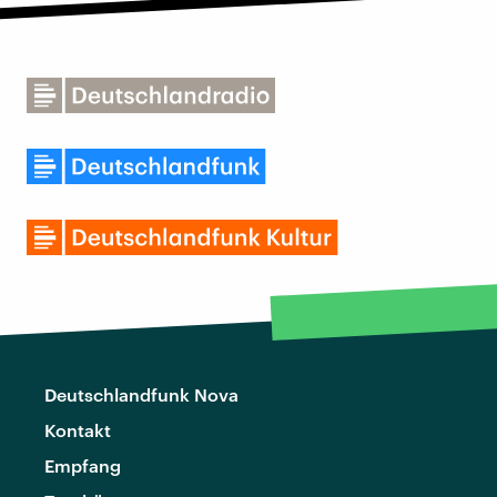
Deutschlandfunk Nova
Kontakt
Empfang