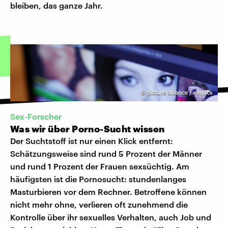
bleiben, das ganze Jahr.
©
picture alliance / empics
Sex-Forscher
Was wir über Porno-Sucht wissen
Der Suchtstoff ist nur einen Klick entfernt:
Schätzungsweise sind rund 5 Prozent der Männer
und rund 1 Prozent der Frauen sexsüchtig. Am
häufigsten ist die Pornosucht: stundenlanges
Masturbieren vor dem Rechner. Betroffene können
nicht mehr ohne, verlieren oft zunehmend die
Kontrolle über ihr sexuelles Verhalten, auch Job und