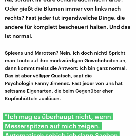
Oder gießt die Blumen immer von links nach
rechts? Fast jeder tut irgendwelche Dinge, die
andere für komplett bescheuert halten. Und das
ist normal.
Spleens und Marotten? Nein, ich doch nicht! Spricht
man Leute auf ihre merkwürdigen Gewohnheiten an,
dann kommt meist die Antwort: Ich bin ganz normal.
Das ist aber völliger Quatsch, sagt die
Psychologin Fanny Jimenez. Fast jeder von uns hat
seltsame Eigenarten, die beim Gegenüber eher
Kopfschütteln auslösen.
"Ich mag es überhaupt nicht, wenn
Messerspitzen auf mich zeigen.
Automatisch schieb ich dann Sachen