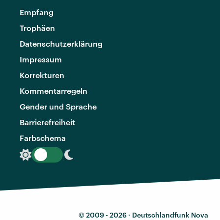
Empfang
Trophäen
Datenschutzerklärung
Impressum
Korrekturen
Kommentarregeln
Gender und Sprache
Barrierefreiheit
Farbschema
© 2009 - 2026 ·
Deutschlandfunk Nova