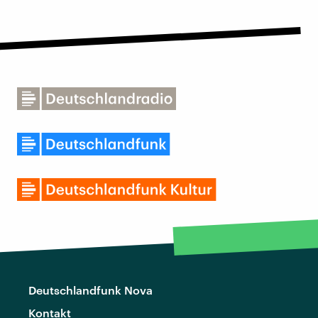
Deutschlandfunk Nova
Kontakt