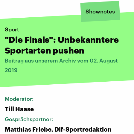
Shownotes
Sport
"Die Finals": Unbekanntere
Sportarten pushen
Beitrag aus unserem Archiv vom 02. August
2019
Moderator:
Till Haase
Gesprächspartner:
Matthias Friebe, Dlf-Sportredaktion