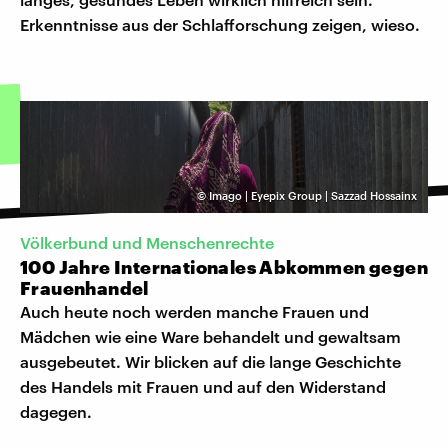
Erkenntnisse aus der Schlafforschung zeigen, wieso.
©
Imago | Eyepix Group | Sazzad Hossainx
Völkerbund und Menschenrechte
100 Jahre Internationales Abkommen gegen
Frauenhandel
Auch heute noch werden manche Frauen und
Mädchen wie eine Ware behandelt und gewaltsam
ausgebeutet. Wir blicken auf die lange Geschichte
des Handels mit Frauen und auf den Widerstand
dagegen.