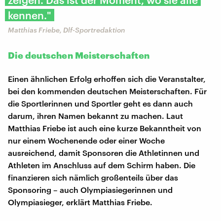
kennen."
Matthias Friebe, Dlf-Sportredaktion
Die deutschen Meisterschaften
Einen ähnlichen Erfolg erhoffen sich die Veranstalter,
bei den kommenden deutschen Meisterschaften. Für
die Sportlerinnen und Sportler geht es dann auch
darum, ihren Namen bekannt zu machen. Laut
Matthias Friebe ist auch eine kurze Bekanntheit von
nur einem Wochenende oder einer Woche
ausreichend, damit Sponsoren die Athletinnen und
Athleten im Anschluss auf dem Schirm haben. Die
finanzieren sich nämlich großenteils über das
Sponsoring – auch Olympiasiegerinnen und
Olympiasieger, erklärt Matthias Friebe.