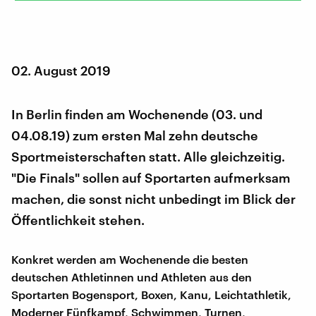
02. August 2019
In Berlin finden am Wochenende (03. und
04.08.19) zum ersten Mal zehn deutsche
Sportmeisterschaften statt. Alle gleichzeitig.
"Die Finals" sollen auf Sportarten aufmerksam
machen, die sonst nicht unbedingt im Blick der
Öffentlichkeit stehen.
Konkret werden am Wochenende die besten
deutschen Athletinnen und Athleten aus den
Sportarten Bogensport, Boxen, Kanu, Leichtathletik,
Moderner Fünfkampf, Schwimmen, Turnen,