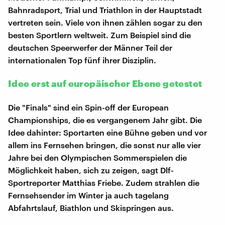
Bahnradsport, Trial und Triathlon in der Hauptstadt
vertreten sein. Viele von ihnen zählen sogar zu den
besten Sportlern weltweit. Zum Beispiel sind die
deutschen Speerwerfer der Männer Teil der
internationalen Top fünf ihrer Disziplin.
Idee erst auf europäischer Ebene getestet
Die "Finals" sind ein Spin-off der European
Championships, die es vergangenem Jahr gibt. Die
Idee dahinter: Sportarten eine Bühne geben und vor
allem ins Fernsehen bringen, die sonst nur alle vier
Jahre bei den Olympischen Sommerspielen die
Möglichkeit haben, sich zu zeigen, sagt Dlf-
Sportreporter Matthias Friebe. Zudem strahlen die
Fernsehsender im Winter ja auch tagelang
Abfahrtslauf, Biathlon und Skispringen aus.