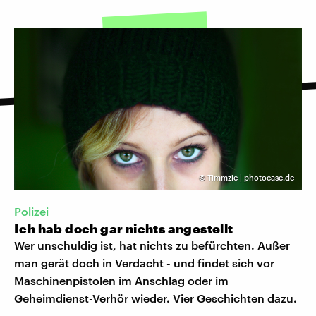
©
Timmzie | photocase.de
Polizei
Ich hab doch gar nichts angestellt
Wer unschuldig ist, hat nichts zu befürchten. Außer
man gerät doch in Verdacht - und findet sich vor
Maschinenpistolen im Anschlag oder im
Geheimdienst-Verhör wieder. Vier Geschichten dazu.