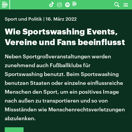
Sport und Politik | 16. März 2022
Wie Sportswashing Events,
Vereine und Fans beeinflusst
Neben Sportgroßveranstaltungen werden
zunehmend auch Fußballklubs für
Sportswashing benutzt. Beim Sportswashing
benutzen Staaten oder einzelne einflussreiche
Menschen den Sport, um ein positives Image
nach außen zu transportieren und so von
Missständen wie Menschenrechtsverletzungen
abzulenken.