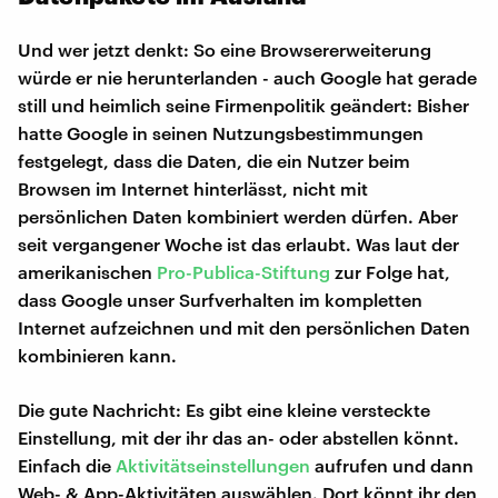
Und wer jetzt denkt: So eine Browsererweiterung
würde er nie herunterlanden - auch Google hat gerade
still und heimlich seine Firmenpolitik geändert: Bisher
hatte Google in seinen Nutzungsbestimmungen
festgelegt, dass die Daten, die ein Nutzer beim
Browsen im Internet hinterlässt, nicht mit
persönlichen Daten kombiniert werden dürfen. Aber
seit vergangener Woche ist das erlaubt. Was laut der
amerikanischen
Pro-Publica-Stiftung
zur Folge hat,
dass Google unser Surfverhalten im kompletten
Internet aufzeichnen und mit den persönlichen Daten
kombinieren kann.
Die gute Nachricht: Es gibt eine kleine versteckte
Einstellung, mit der ihr das an- oder abstellen könnt.
Einfach die
Aktivitätseinstellungen
aufrufen und dann
Web- & App-Aktivitäten auswählen. Dort könnt ihr den