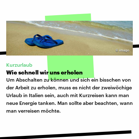
©
imago
Kurzurlaub
Wie schnell wir uns erholen
Um Abschalten zu können und sich ein bisschen von
der Arbeit zu erholen, muss es nicht der zweiwöchige
Urlaub in Italien sein, auch mit Kurzreisen kann man
neue Energie tanken. Man sollte aber beachten, wann
man verreisen möchte.