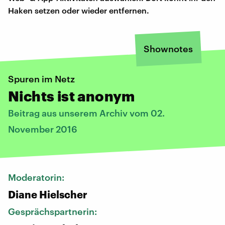
Haken setzen oder wieder entfernen.
Shownotes
Spuren im Netz
Nichts ist anonym
Beitrag aus unserem Archiv vom 02.
November 2016
Moderatorin:
Diane Hielscher
Gesprächspartnerin: