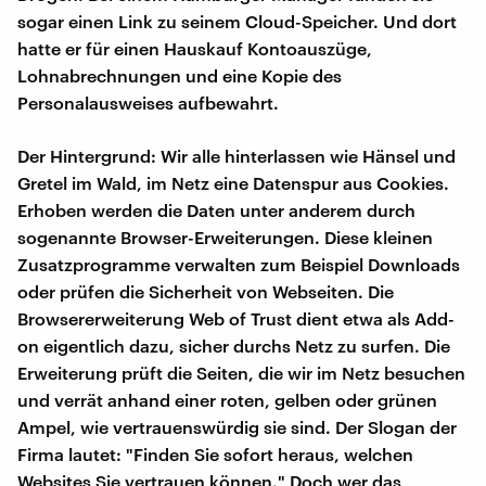
sogar einen Link zu seinem Cloud-Speicher. Und dort
hatte er für einen Hauskauf Kontoauszüge,
Lohnabrechnungen und eine Kopie des
Personalausweises aufbewahrt.
Der Hintergrund: Wir alle hinterlassen wie Hänsel und
Gretel im Wald, im Netz eine Datenspur aus Cookies.
Erhoben werden die Daten unter anderem durch
sogenannte Browser-Erweiterungen. Diese kleinen
Zusatzprogramme verwalten zum Beispiel Downloads
oder prüfen die Sicherheit von Webseiten. Die
Browsererweiterung Web of Trust dient etwa als Add-
on eigentlich dazu, sicher durchs Netz zu surfen. Die
Erweiterung prüft die Seiten, die wir im Netz besuchen
und verrät anhand einer roten, gelben oder grünen
Ampel, wie vertrauenswürdig sie sind. Der Slogan der
Firma lautet: "Finden Sie sofort heraus, welchen
Websites Sie vertrauen können." Doch wer das