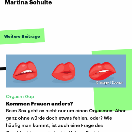
Martina Schulte
Weitere Beiträge
©
Imago | Zoonar
Orgasm Gap
Kommen Frauen anders?
Beim Sex geht es nicht nur um einen Orgasmus. Aber
ganz ohne würde doch etwas fehlen, oder? Wie
häufig man kommt, ist auch eine Frage des