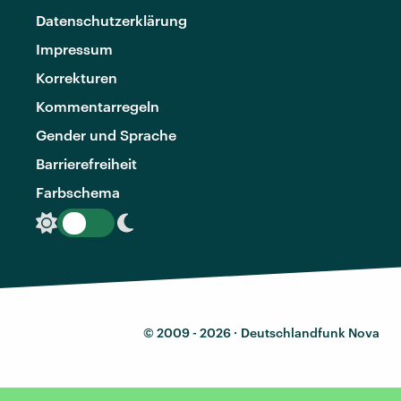
Datenschutzerklärung
Impressum
Korrekturen
Kommentarregeln
Gender und Sprache
Barrierefreiheit
Farbschema
© 2009 - 2026 ·
Deutschlandfunk Nova