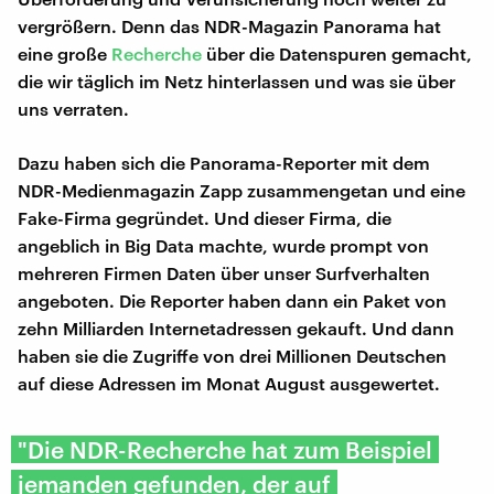
vergrößern. Denn das NDR-Magazin Panorama hat
eine große
Recherche
über die Datenspuren gemacht,
die wir täglich im Netz hinterlassen und was sie über
uns verraten.
Dazu haben sich die Panorama-Reporter mit dem
NDR-Medienmagazin Zapp zusammengetan und eine
Fake-Firma gegründet. Und dieser Firma, die
angeblich in Big Data machte, wurde prompt von
mehreren Firmen Daten über unser Surfverhalten
angeboten. Die Reporter haben dann ein Paket von
zehn Milliarden Internetadressen gekauft. Und dann
haben sie die Zugriffe von drei Millionen Deutschen
auf diese Adressen im Monat August ausgewertet.
"Die NDR-Recherche hat zum Beispiel
jemanden gefunden, der auf