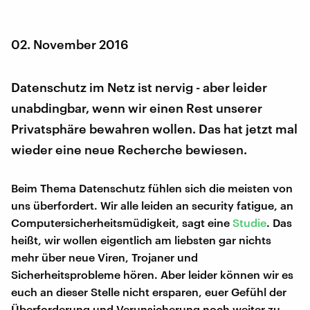
02. November 2016
Datenschutz im Netz ist nervig - aber leider
unabdingbar, wenn wir einen Rest unserer
Privatsphäre bewahren wollen. Das hat jetzt mal
wieder eine neue Recherche bewiesen.
Beim Thema Datenschutz fühlen sich die meisten von
uns überfordert. Wir alle leiden an security fatigue, an
Computersicherheitsmüdigkeit, sagt eine
Studie
. Das
heißt, wir wollen eigentlich am liebsten gar nichts
mehr über neue Viren, Trojaner und
Sicherheitsprobleme hören. Aber leider können wir es
euch an dieser Stelle nicht ersparen, euer Gefühl der
Überforderung und Verunsicherung noch weiter zu