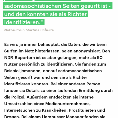
sadomasochistischen Seiten gesurft ist -
und den konnten sie als Richter
identifizieren."
Netzautorin Martina Schulte
Es wird ja immer behauptet, die Daten, die wir beim
Surfen im Netz hinterlassen, seien anonymisiert. Den
NDR-Reportern ist es aber gelungen, mehr als 50
Nutzer persönlich zu identifizieren. Sie fanden zum
Beispiel jemanden, der auf sadomasochistischen
Seiten gesurft war und den sie als Richter
identifizieren konnten. Bei einer anderen Person
fanden sie Details zu einer laufenden Ermittlung durch
die Polizei. Außerdem entdeckten sie interne
Umsatzzahlen eines Medienunternehmens,
Internetsuchen zu Krankheiten, Prostituierten und
Drogen. Bei einem Hamburger Manager fanden sie