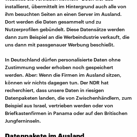
installierst, übermittelt im Hintergrund auch alle von
ihm besuchten Seiten an einen Server im Ausland.
Dort werden die Daten gesammelt und zu
Nutzerprofilen gebündelt. Diese Datensätze werden
dann zum Beispiel an die Werbeindustrie verkauft, die
uns dann mit passgenauer Werbung beschießt.
In Deutschland dürfen personalisierte Daten ohne
Zustimmung weder erhoben noch gespeichert
werden. Aber: Wenn die Firmen im Ausland sitzen,
können wir nichts dagegen tun. Der NDR hat
recherchiert, dass unsere Daten in riesigen
Datenpaketen landen, die von Zwischenhändlern, zum
Beispiel aus Israel, vertrieben werden oder von
Briefkastenfirmen in Panama oder auf den Britischen
Jungferninseln.
Datenpakete im Ausland