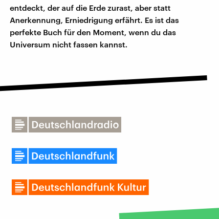
entdeckt, der auf die Erde zurast, aber statt
Anerkennung, Erniedrigung erfährt. Es ist das
perfekte Buch für den Moment, wenn du das
Universum nicht fassen kannst.