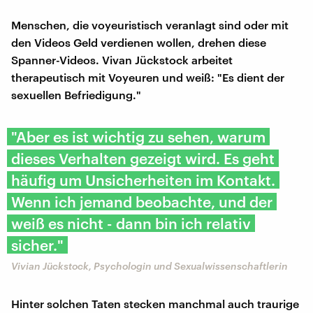
Menschen, die voyeuristisch veranlagt sind oder mit
den Videos Geld verdienen wollen, drehen diese
Spanner-Videos. Vivan Jückstock arbeitet
therapeutisch mit Voyeuren und weiß: "Es dient der
sexuellen Befriedigung."
"Aber es ist wichtig zu sehen, warum
dieses Verhalten gezeigt wird. Es geht
häufig um Unsicherheiten im Kontakt.
Wenn ich jemand beobachte, und der
weiß es nicht - dann bin ich relativ
sicher."
Vivian Jückstock, Psychologin und Sexualwissenschaftlerin
Hinter solchen Taten stecken manchmal auch traurige