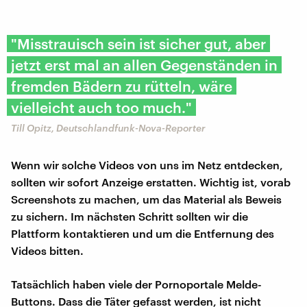
"Misstrauisch sein ist sicher gut, aber
jetzt erst mal an allen Gegenständen in
fremden Bädern zu rütteln, wäre
vielleicht auch too much."
Till Opitz, Deutschlandfunk-Nova-Reporter
Wenn wir solche Videos von uns im Netz entdecken,
sollten wir sofort Anzeige erstatten. Wichtig ist, vorab
Screenshots zu machen, um das Material als Beweis
zu sichern. Im nächsten Schritt sollten wir die
Plattform kontaktieren und um die Entfernung des
Videos bitten.
Tatsächlich haben viele der Pornoportale Melde-
Buttons. Dass die Täter gefasst werden, ist nicht