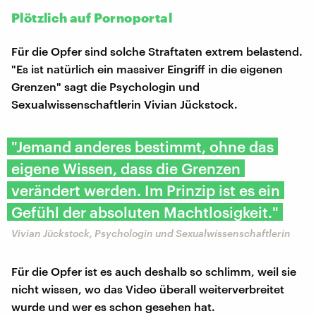
Plötzlich auf Pornoportal
Für die Opfer sind solche Straftaten extrem belastend.
"Es ist natürlich ein massiver Eingriff in die eigenen
Grenzen" sagt die Psychologin und
Sexualwissenschaftlerin Vivian Jückstock.
"Jemand anderes bestimmt, ohne das
eigene Wissen, dass die Grenzen
verändert werden. Im Prinzip ist es ein
Gefühl der absoluten Machtlosigkeit."
Vivian Jückstock, Psychologin und Sexualwissenschaftlerin
Für die Opfer ist es auch deshalb so schlimm, weil sie
nicht wissen, wo das Video überall weiterverbreitet
wurde und wer es schon gesehen hat.