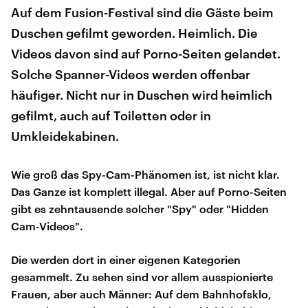
Auf dem Fusion-Festival sind die Gäste beim
Duschen gefilmt geworden. Heimlich. Die
Videos davon sind auf Porno-Seiten gelandet.
Solche Spanner-Videos werden offenbar
häufiger. Nicht nur in Duschen wird heimlich
gefilmt, auch auf Toiletten oder in
Umkleidekabinen.
Wie groß das Spy-Cam-Phänomen ist, ist nicht klar.
Das Ganze ist komplett illegal. Aber auf Porno-Seiten
gibt es zehntausende solcher "Spy" oder "Hidden
Cam-Videos".
Die werden dort in einer eigenen Kategorien
gesammelt. Zu sehen sind vor allem ausspionierte
Frauen, aber auch Männer: Auf dem Bahnhofsklo,