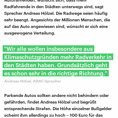
Radfahrende in den Städten unterwegs sind, sagt
Sprecher Andreas Hölzel. Die Radwege seien häufig
sehr beengt. Angesichts der Millionen Menschen, die
auf das Auto angewiesen sind, wünscht er sich eine
ausgewogene Verteilung.
"Wir alle wollen insbesondere aus
Klimaschutzgründen mehr Radverkehr in
den Städten haben. Grundsätzlich geht
es schon sehr in die richtige Richtung."
Andreas Hölzel, ADAC-Sprecher
Parkende Autos sollten andere nicht behindern oder
gefährden, findet Andreas Hölzel und begrüßt
entsprechende Strafen. Die Höhe einzelner Bußgelder
scheint ihm allerdings zu hoch – 100 Euro für das