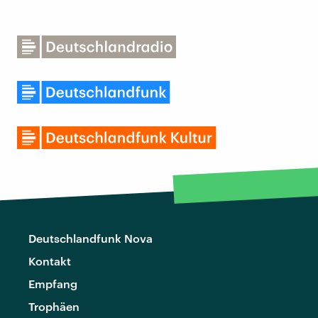
Deutschlandfunk Nova
Kontakt
Empfang
Trophäen