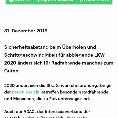
31. Dezember 2019
Sicherheitsabstand beim Überholen und
Schrittgeschwindigkeit für abbiegende LKW:
2020 ändert sich für Radfahrende manches zum
Guten.
2020 ändert sich die Straßenverkehrsordnung. Einige
der
neuen Regeln
betreffen besonders Radfahrende
und Menschen, die zu Fuß unterwegs sind.
Auch der ADAC, der Interessenverband der
Autofahrenden, wünscht sich, dass mehr