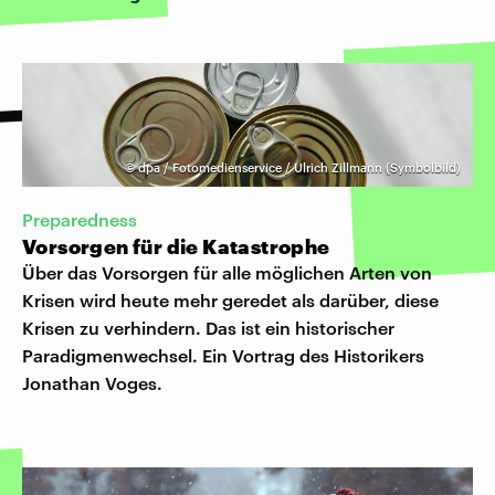
©
dpa / Fotomedienservice / Ulrich Zillmann (Symbolbild)
Preparedness
Vorsorgen für die Katastrophe
Über das Vorsorgen für alle möglichen Arten von
Krisen wird heute mehr geredet als darüber, diese
Krisen zu verhindern. Das ist ein historischer
Paradigmenwechsel. Ein Vortrag des Historikers
Jonathan Voges.