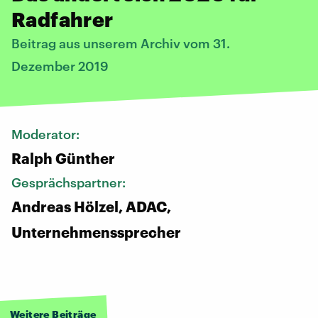
Radfahrer
Beitrag aus unserem Archiv vom 31.
Dezember 2019
Moderator:
Ralph Günther
Gesprächspartner:
Andreas Hölzel, ADAC,
Unternehmenssprecher
Weitere Beiträge