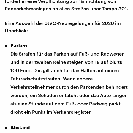
fordert er eine Verpflichtung zur "Einrichtung von
Radverkehrsanlagen an allen Straßen über Tempo 30".
Eine Auswahl der StVO-Neuregelungen für 2020 im
Überblick:
Parken
Die Strafen für das Parken auf Fuß- und Radwegen
und in der zweiten Reihe steigen von 15 auf bis zu
100 Euro. Das gilt auch für das Halten auf einem
Fahrradschutzstreifen. Wenn andere
Verkehrsteilnehmer durch den Parkenden behindert
werden, ein Schaden entsteht oder das Auto länger
als eine Stunde auf dem Fuß- oder Radweg parkt,
droht ein Punkt im Verkehrsregister.
Abstand