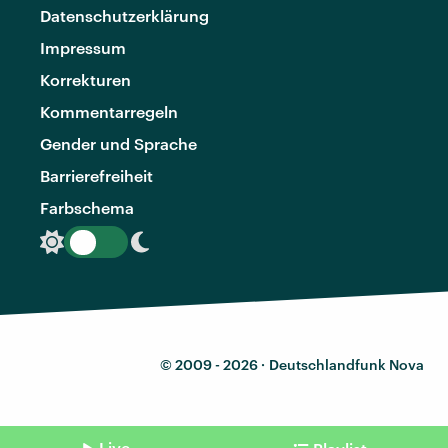
Datenschutzerklärung
Impressum
Korrekturen
Kommentarregeln
Gender und Sprache
Barrierefreiheit
Farbschema
© 2009 - 2026 ·
Deutschlandfunk Nova
Live