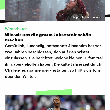
©
pexels I martin lopez
Winterblues
Wie wir uns die graue Jahreszeit schön
machen
Gemütlich, kuschelig, entspannt: Alexandra hat vor
zwei Jahren beschlossen, sich auf den Winter
einzulassen. Sie berichtet, welche kleinen Hilfsmittel
ihr dabei geholfen haben. Die kalte Jahreszeit durch
Challenges spannender gestalten, so hilft sich Tom
über den Winter.