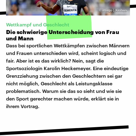
©
imago | Xinhua
Wettkampf und Geschlecht
Die schwierige Unterscheidung von Frau
und Mann
Dass bei sportlichen Wettkämpfen zwischen Männern
und Frauen unterschieden wird, scheint logisch und
fair. Aber ist es das wirklich? Nein, sagt die
Sportsoziologin Karolin Heckemeyer. Eine eindeutige
Grenzziehung zwischen den Geschlechtern sei gar
nicht möglich, Geschlecht als Leistungsklasse
problematisch. Warum sie das so sieht und wie sie
den Sport gerechter machen würde, erklärt sie in
ihrem Vortrag.