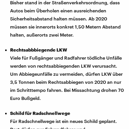
Bisher stand in der Straßenverkehrsordnung, dass
Autos beim Überholen einen ausreichenden
Sicherheitsabstand halten müssen. Ab 2020
müssen sie innerorts konkret 1,50 Metern Abstand
halten, außerorts zwei Meter.
Rechtsabbbiegende LKW
Viele für Fußgänger und Radfahrer tödliche Unfälle
werden von rechtsabbiegenden LKW verursacht.
Um Abbiegeunfälle zu vermeiden, dürfen LKW über
3,5 Tonnen beim Rechtsabbiegen von 2020 an nur
im Schritttempo fahren. Bei Missachtung drohen 70
Euro Bußgeld.
Schild für Radschnellwege
Für Radschnellwege ist ein neues Schild geplant.