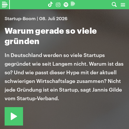
Startup-Boom | 08. Juli 2026
Warum gerade so viele
gründen
In Deutschland werden so viele Startups
gegründet wie seit Langem nicht. Warum ist das
so? Und wie passt dieser Hype mit der aktuell
schwierigen Wirtschaftslage zusammen? Nicht
jede Gründung ist ein Startup, sagt Jannis Gilde
vom Startup-Verband.