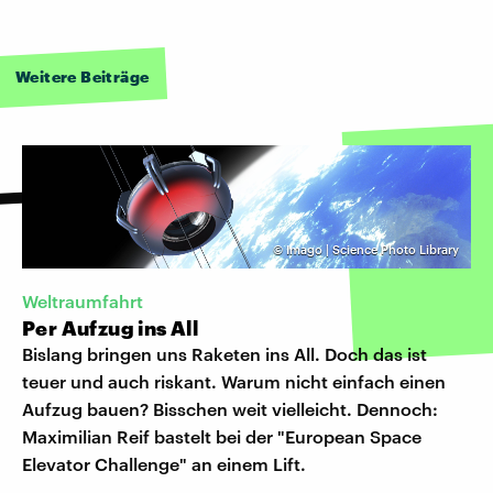
Weitere Beiträge
©
Imago | Science Photo Library
Weltraumfahrt
Per Aufzug ins All
Bislang bringen uns Raketen ins All. Doch das ist
teuer und auch riskant. Warum nicht einfach einen
Aufzug bauen? Bisschen weit vielleicht. Dennoch:
Maximilian Reif bastelt bei der "European Space
Elevator Challenge" an einem Lift.