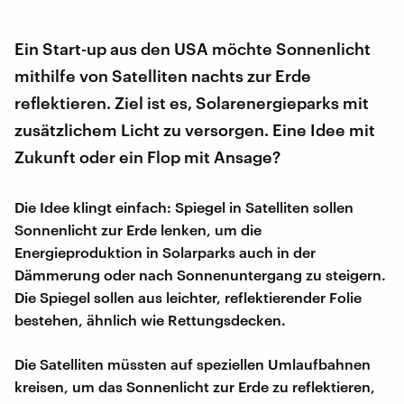
Ein Start-up aus den USA möchte Sonnenlicht
mithilfe von Satelliten nachts zur Erde
reflektieren. Ziel ist es, Solarenergieparks mit
zusätzlichem Licht zu versorgen. Eine Idee mit
Zukunft oder ein Flop mit Ansage?
Die Idee klingt einfach: Spiegel in Satelliten sollen
Sonnenlicht zur Erde lenken, um die
Energieproduktion in Solarparks auch in der
Dämmerung oder nach Sonnenuntergang zu steigern.
Die Spiegel sollen aus leichter, reflektierender Folie
bestehen, ähnlich wie Rettungsdecken.
Die Satelliten müssten auf speziellen Umlaufbahnen
kreisen, um das Sonnenlicht zur Erde zu reflektieren,