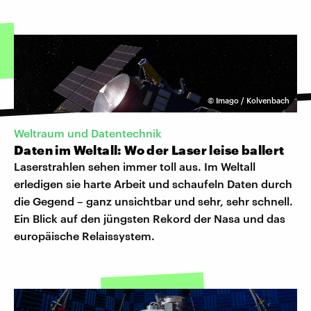
©
Imago / Kolvenbach
Weltraum und Datentechnik
Daten im Weltall: Wo der Laser leise ballert
Laserstrahlen sehen immer toll aus. Im Weltall
erledigen sie harte Arbeit und schaufeln Daten durch
die Gegend – ganz unsichtbar und sehr, sehr schnell.
Ein Blick auf den jüngsten Rekord der Nasa und das
europäische Relaissystem.