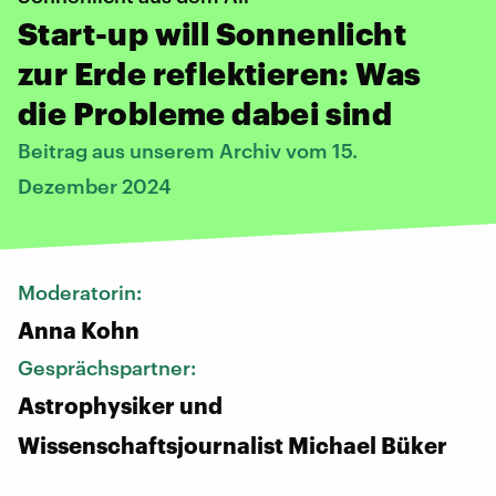
Start-up will Sonnenlicht
zur Erde reflektieren: Was
die Probleme dabei sind
Beitrag aus unserem Archiv vom 15.
Dezember 2024
Moderatorin:
Anna Kohn
Gesprächspartner:
Astrophysiker und
Wissenschaftsjournalist Michael Büker