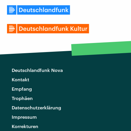
Deutschlandfunk Nova
Kontakt
Empfang
Trophäen
Datenschutzerklärung
Impressum
Korrekturen