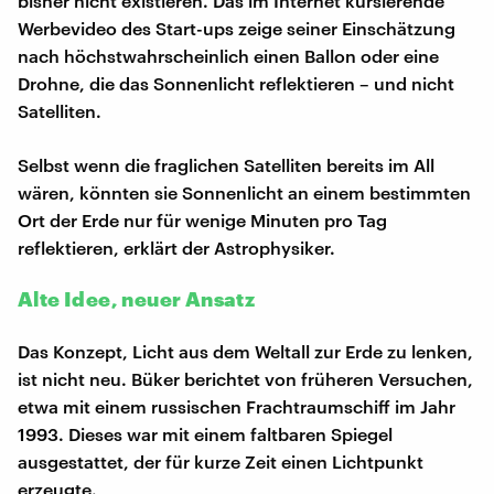
bisher nicht existieren. Das im Internet kursierende
Werbevideo des Start-ups zeige seiner Einschätzung
nach höchstwahrscheinlich einen Ballon oder eine
Drohne, die das Sonnenlicht reflektieren – und nicht
Satelliten.
Selbst wenn die fraglichen Satelliten bereits im All
wären, könnten sie Sonnenlicht an einem bestimmten
Ort der Erde nur für wenige Minuten pro Tag
reflektieren, erklärt der Astrophysiker.
Alte Idee, neuer Ansatz
Das Konzept, Licht aus dem Weltall zur Erde zu lenken,
ist nicht neu. Büker berichtet von früheren Versuchen,
etwa mit einem russischen Frachtraumschiff im Jahr
1993. Dieses war mit einem faltbaren Spiegel
ausgestattet, der für kurze Zeit einen Lichtpunkt
erzeugte.