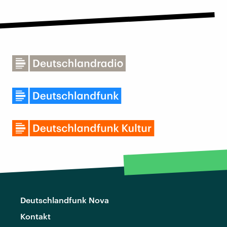
Deutschlandfunk Nova
Kontakt