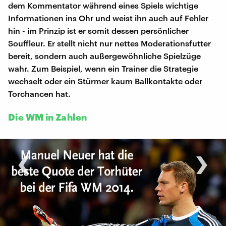
dem Kommentator während eines Spiels wichtige
Informationen ins Ohr und weist ihn auch auf Fehler
hin - im Prinzip ist er somit dessen persönlicher
Souffleur. Er stellt nicht nur nettes Moderationsfutter
bereit, sondern auch außergewöhnliche Spielzüge
wahr. Zum Beispiel, wenn ein Trainer die Strategie
wechselt oder ein Stürmer kaum Ballkontakte oder
Torchancen hat.
Die WM in Zahlen
‹
›