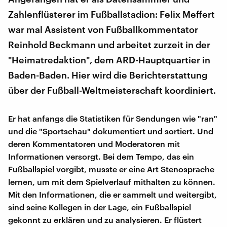
Zahlenflüsterer im Fußballstadion: Felix Meffert
war mal Assistent von Fußballkommentator
Reinhold Beckmann und arbeitet zurzeit in der
"Heimatredaktion", dem ARD-Hauptquartier in
Baden-Baden. Hier wird die Berichterstattung
über der Fußball-Weltmeisterschaft koordiniert.
Er hat anfangs die Statistiken für Sendungen wie "ran"
und die "Sportschau" dokumentiert und sortiert. Und
deren Kommentatoren und Moderatoren mit
Informationen versorgt. Bei dem Tempo, das ein
Fußballspiel vorgibt, musste er eine Art Stenosprache
lernen, um mit dem Spielverlauf mithalten zu können.
Mit den Informationen, die er sammelt und weitergibt,
sind seine Kollegen in der Lage, ein Fußballspiel
gekonnt zu erklären und zu analysieren. Er flüstert