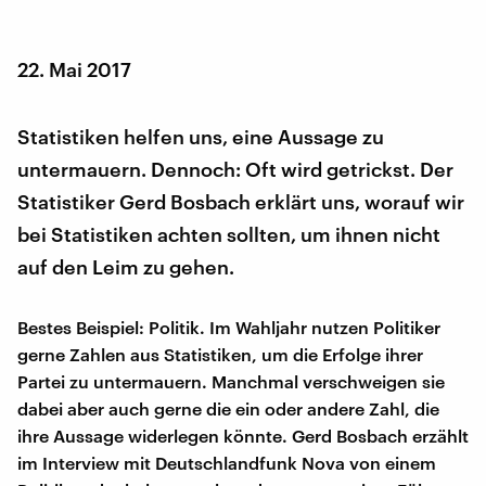
22. Mai 2017
Statistiken helfen uns, eine Aussage zu
untermauern. Dennoch: Oft wird getrickst. Der
Statistiker Gerd Bosbach erklärt uns, worauf wir
bei Statistiken achten sollten, um ihnen nicht
auf den Leim zu gehen.
Bestes Beispiel: Politik. Im Wahljahr nutzen Politiker
gerne Zahlen aus Statistiken, um die Erfolge ihrer
Partei zu untermauern. Manchmal verschweigen sie
dabei aber auch gerne die ein oder andere Zahl, die
ihre Aussage widerlegen könnte. Gerd Bosbach erzählt
im Interview mit Deutschlandfunk Nova von einem