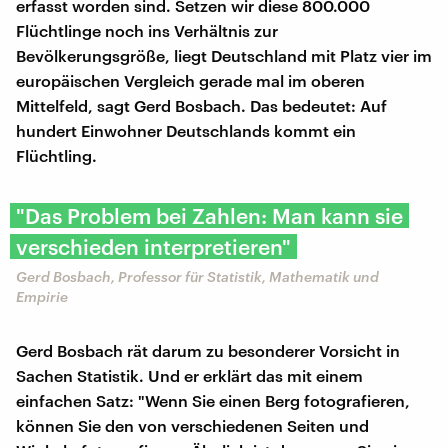
erfasst worden sind. Setzen wir diese 800.000
Flüchtlinge noch ins Verhältnis zur
Bevölkerungsgröße, liegt Deutschland mit Platz vier im
europäischen Vergleich gerade mal im oberen
Mittelfeld, sagt Gerd Bosbach. Das bedeutet: Auf
hundert Einwohner Deutschlands kommt ein
Flüchtling.
"Das Problem bei Zahlen: Man kann sie
verschieden interpretieren"
Gerd Bosbach, Professor für Statistik, Mathematik und
Empirie
Gerd Bosbach rät darum zu besonderer Vorsicht in
Sachen Statistik. Und er erklärt das mit einem
einfachen Satz: "Wenn Sie einen Berg fotografieren,
können Sie den von verschiedenen Seiten und