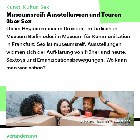
Kunst, Kultur, Sex
Museumsreif: Ausstellungen und Touren
über Sex
Ob im Hygienemuseum Dresden, im Jüdischen
Museum Berlin oder im Museum für Kommunikation
in Frankfurt: Sex ist museumsreif. Ausstellungen
widmen sich der Aufklärung von früher und heute,
Sextoys und Emanzipationsbewegungen. Wo kann
man was sehen?
©
Pexels | Rodnae Productions
Veränderung