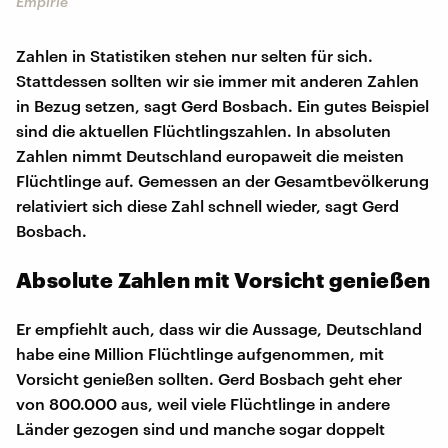
Empirie
Zahlen in Statistiken stehen nur selten für sich.
Stattdessen sollten wir sie immer mit anderen Zahlen
in Bezug setzen, sagt Gerd Bosbach. Ein gutes Beispiel
sind die aktuellen Flüchtlingszahlen. In absoluten
Zahlen nimmt Deutschland europaweit die meisten
Flüchtlinge auf. Gemessen an der Gesamtbevölkerung
relativiert sich diese Zahl schnell wieder, sagt Gerd
Bosbach.
Absolute Zahlen mit Vorsicht genießen
Er empfiehlt auch, dass wir die Aussage, Deutschland
habe eine Million Flüchtlinge aufgenommen, mit
Vorsicht genießen sollten. Gerd Bosbach geht eher
von 800.000 aus, weil viele Flüchtlinge in andere
Länder gezogen sind und manche sogar doppelt