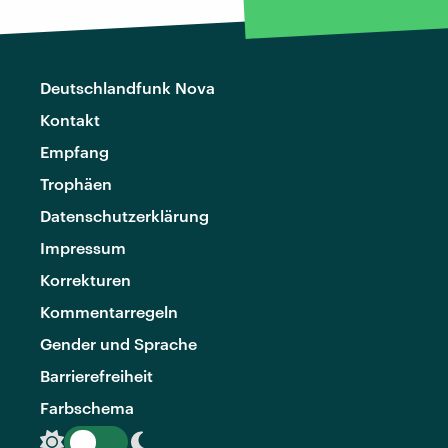
Deutschlandfunk Nova
Kontakt
Empfang
Trophäen
Datenschutzerklärung
Impressum
Korrekturen
Kommentarregeln
Gender und Sprache
Barrierefreiheit
Farbschema