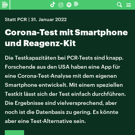
Statt PCR | 31. Januar 2022
Corona-Test mit Smartphone
und Reagenz-Kit
Die Testkapazitäten bei PCR-Tests sind knapp.
Forschende aus den USA haben eine App für
eine Corona-Test-Analyse mit dem eigenen
Smartphone entwickelt. Mit einem speziellen
Testkit lässt sich der Test einfach durchführen.
Die Ergebnisse sind vielversprechend, aber
noch ist die Datenbasis zu gering. Es könnte
aber eine Test-Alternative sein.