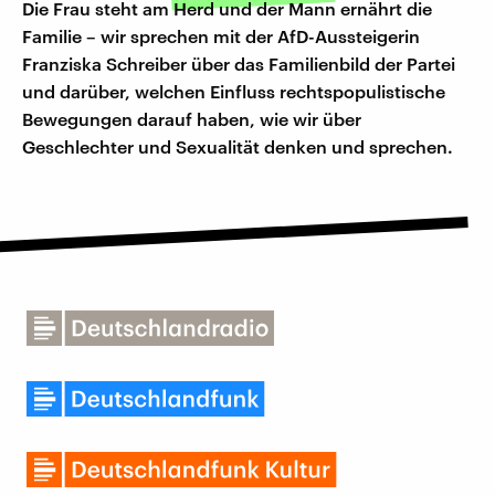
Die Frau steht am Herd und der Mann ernährt die
Familie – wir sprechen mit der AfD-Aussteigerin
Franziska Schreiber über das Familienbild der Partei
und darüber, welchen Einfluss rechtspopulistische
Bewegungen darauf haben, wie wir über
Geschlechter und Sexualität denken und sprechen.