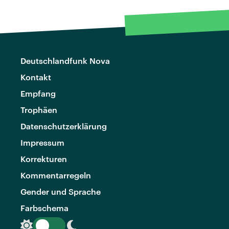
Deutschlandfunk Nova
Kontakt
Empfang
Trophäen
Datenschutzerklärung
Impressum
Korrekturen
Kommentarregeln
Gender und Sprache
Farbschema