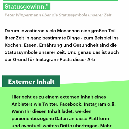
Statusgewinn."
Peter Wippermann über die Statussymbole unserer Zeit
Darum investieren viele Menschen eine großen Teil
ihrer Zeit in ganz bestimmte Dinge - zum Beispiel ins
Kochen: Essen, Ernährung und Gesundheit sind die
Statussymbole unserer Zeit. Und genau das ist auch
der Grund für Instagram-Posts dieser Art:
Externer Inhalt
Hier geht es zu einem externen Inhalt eines
Anbieters wie Twitter, Facebook, Instagram o.ä.
Wenn Ihr diesen Inhalt ladet, werden
personenbezogene Daten an diese Plattform
und eventuell weitere Dritte übertragen. Mehr