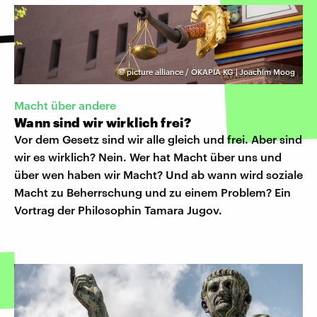
©
picture alliance / OKAPIA KG | Joachim Moog
Macht über andere
Wann sind wir wirklich frei?
Vor dem Gesetz sind wir alle gleich und frei. Aber sind
wir es wirklich? Nein. Wer hat Macht über uns und
über wen haben wir Macht? Und ab wann wird soziale
Macht zu Beherrschung und zu einem Problem? Ein
Vortrag der Philosophin Tamara Jugov.