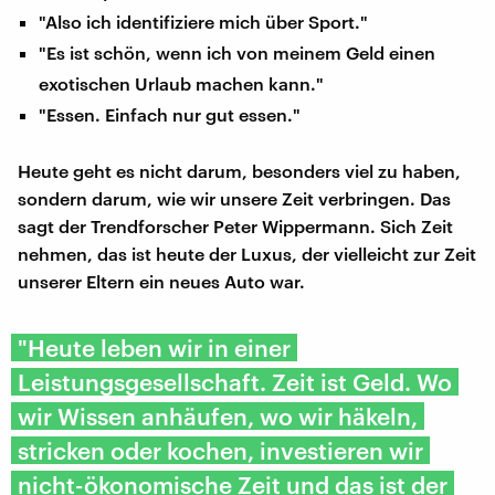
"Also ich identifiziere mich über Sport."
"Es ist schön, wenn ich von meinem Geld einen
exotischen Urlaub machen kann."
"Essen. Einfach nur gut essen."
Heute geht es nicht darum, besonders viel zu haben,
sondern darum, wie wir unsere Zeit verbringen. Das
sagt der Trendforscher Peter Wippermann. Sich Zeit
nehmen, das ist heute der Luxus, der vielleicht zur Zeit
unserer Eltern ein neues Auto war.
"Heute leben wir in einer
Leistungsgesellschaft. Zeit ist Geld. Wo
wir Wissen anhäufen, wo wir häkeln,
stricken oder kochen, investieren wir
nicht-ökonomische Zeit und das ist der