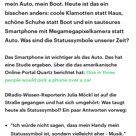
mein Auto, mein Boot. Heute ist das ein
bisschen anders: coole Klamotten statt Haus,
schöne Schuhe statt Boot und ein sauteures
Smartphone mit Megamegapixelkamera statt
Auto. Was sind die Statussymbole unserer Zeit?
Das Smartphone ist wichtiger als das Auto. Das hat
eine Studie ergeben, über die das amerikanische
Online-Portal Quartz berichtet hat:
One in three
people would pick a phone over a car
DRadio-Wissen-Reporterin Julia Möckl ist auf die
Straße gegangen und hat sich umgehört: Was taugt
heute als Statussymbol? Ein paar Antworten vorweg:
"Ich würde nicht sagen, dass mein Handy mein
Statussymbol ist, sondern vielleicht eher - Musik."