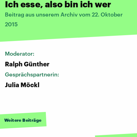
Ich esse, also bin ich wer
Beitrag aus unserem Archiv vom 22. Oktober
2015
Moderator:
Ralph Günther
Gesprächspartnerin:
Julia Möckl
Weitere Beiträge