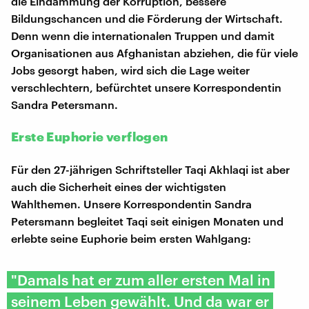
die Eindämmung der Korruption, bessere
Bildungschancen und die Förderung der Wirtschaft.
Denn wenn die internationalen Truppen und damit
Organisationen aus Afghanistan abziehen, die für viele
Jobs gesorgt haben, wird sich die Lage weiter
verschlechtern, befürchtet unsere Korrespondentin
Sandra Petersmann.
Erste Euphorie verflogen
Für den 27-jährigen Schriftsteller Taqi Akhlaqi ist aber
auch die Sicherheit eines der wichtigsten
Wahlthemen. Unsere Korrespondentin Sandra
Petersmann begleitet Taqi seit einigen Monaten und
erlebte seine Euphorie beim ersten Wahlgang:
"Damals hat er zum aller ersten Mal in
seinem Leben gewählt. Und da war er