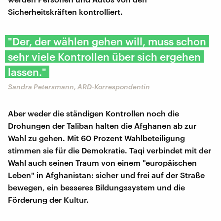
Sicherheitskräften kontrolliert.
"Der, der wählen gehen will, muss schon
sehr viele Kontrollen über sich ergehen
lassen."
Sandra Petersmann, ARD-Korrespondentin
Aber weder die ständigen Kontrollen noch die
Drohungen der Taliban halten die Afghanen ab zur
Wahl zu gehen. Mit 60 Prozent Wahlbeteiligung
stimmen sie für die Demokratie. Taqi verbindet mit der
Wahl auch seinen Traum von einem "europäischen
Leben" in Afghanistan: sicher und frei auf der Straße
bewegen, ein besseres Bildungssystem und die
Förderung der Kultur.