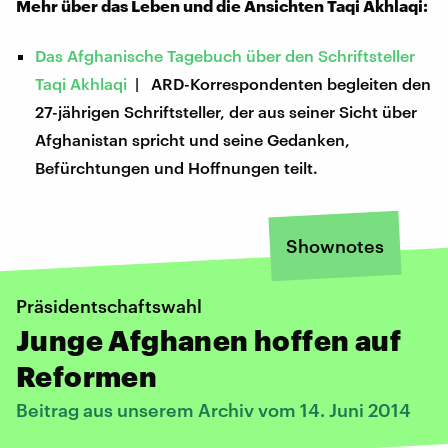
Mehr über das Leben und die Ansichten Taqi Akhlaqi:
Das Afghanische Tagebuch über den Schriftsteller
Taqi Akhlaqi
| ARD-Korrespondenten begleiten den
27-jährigen Schriftsteller, der aus seiner Sicht über
Afghanistan spricht und seine Gedanken,
Befürchtungen und Hoffnungen teilt.
Shownotes
Präsidentschaftswahl
Junge Afghanen hoffen auf
Reformen
Beitrag aus unserem Archiv vom 14. Juni 2014