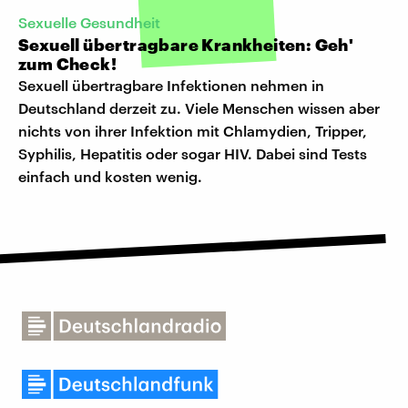
Sexuelle Gesundheit
Sexuell übertragbare Krankheiten: Geh'
zum Check!
Sexuell übertragbare Infektionen nehmen in
Deutschland derzeit zu. Viele Menschen wissen aber
nichts von ihrer Infektion mit Chlamydien, Tripper,
Syphilis, Hepatitis oder sogar HIV. Dabei sind Tests
einfach und kosten wenig.