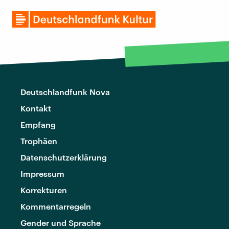
Deutschlandfunk Nova
Kontakt
Empfang
Trophäen
Datenschutzerklärung
Impressum
Korrekturen
Kommentarregeln
Gender und Sprache