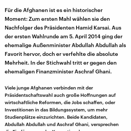
Für die Afghanen ist es ein historischer
Moment: Zum ersten Mahl wählen sie den
Nachfolger des Präsidenten Hamid Karsai. Aus
der ersten Wahlrunde am 5. April 2014 ging der
ehemalige Außenminister Abdullah Abdullah als
Favorit hervor, doch er verfehlte die absolute
Mehrheit. In der Stichwahl tritt er gegen den
ehemaligen Finanzminister Aschraf Ghani.
Viele junge Afghanen verbinden mit der
Präsidentschaftswahl auch große Hoffnungen auf
wirtschaftliche Reformen, die Jobs schaffen, oder
Investitionen in das Bildungssystem, um mehr
Studienplätze einzurichten. Beide Kandidaten,
Abdullah Abdullah und Aschraf Ghani, versprechen