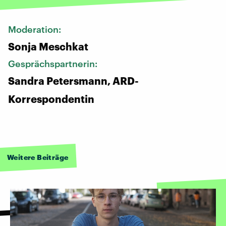
Moderation:
Sonja Meschkat
Gesprächspartnerin:
Sandra Petersmann, ARD-
Korrespondentin
Weitere Beiträge