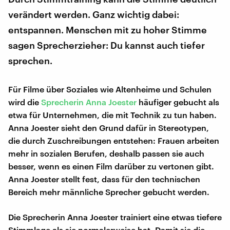
verändert werden. Ganz wichtig dabei:
entspannen. Menschen mit zu hoher Stimme
sagen Sprecherzieher: Du kannst auch tiefer
sprechen.
Für Filme über Soziales wie Altenheime und Schulen
wird die
Sprecherin Anna Joester
häufiger gebucht als
etwa für Unternehmen, die mit Technik zu tun haben.
Anna Joester sieht den Grund dafür in Stereotypen,
die durch Zuschreibungen entstehen: Frauen arbeiten
mehr in sozialen Berufen, deshalb passen sie auch
besser, wenn es einen Film darüber zu vertonen gibt.
Anna Joester stellt fest, dass für den technischen
Bereich mehr männliche Sprecher gebucht werden.
Die Sprecherin Anna Joester trainiert eine etwas tiefere
Stimmlage als sie normalerweise hat. Damit sie die