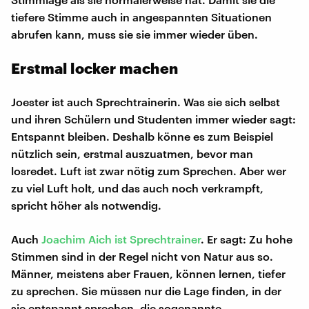
tiefere Stimme auch in angespannten Situationen
abrufen kann, muss sie sie immer wieder üben.
Erstmal locker machen
Joester ist auch Sprechtrainerin. Was sie sich selbst
und ihren Schülern und Studenten immer wieder sagt:
Entspannt bleiben. Deshalb könne es zum Beispiel
nützlich sein, erstmal auszuatmen, bevor man
losredet. Luft ist zwar nötig zum Sprechen. Aber wer
zu viel Luft holt, und das auch noch verkrampft,
spricht höher als notwendig.
Auch
Joachim Aich ist Sprechtrainer
. Er sagt: Zu hohe
Stimmen sind in der Regel nicht von Natur aus so.
Männer, meistens aber Frauen, können lernen, tiefer
zu sprechen. Sie müssen nur die Lage finden, in der
sie entspannt sprechen, die sogenannte