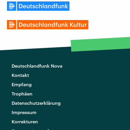
Deutschlandfunk Nova
Kontakt
Empfang
Trophäen
Datenschutzerklärung
Impressum
Korrekturen