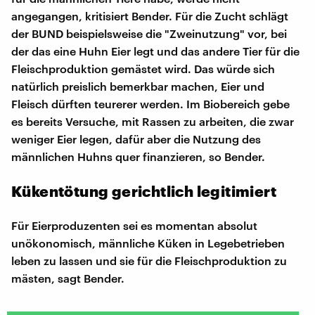
angegangen, kritisiert Bender. Für die Zucht schlägt
der BUND beispielsweise die "Zweinutzung" vor, bei
der das eine Huhn Eier legt und das andere Tier für die
Fleischproduktion gemästet wird. Das würde sich
natürlich preislich bemerkbar machen, Eier und
Fleisch dürften teurerer werden. Im Biobereich gebe
es bereits Versuche, mit Rassen zu arbeiten, die zwar
weniger Eier legen, dafür aber die Nutzung des
männlichen Huhns quer finanzieren, so Bender.
Kükentötung gerichtlich legitimiert
Für Eierproduzenten sei es momentan absolut
unökonomisch, männliche Küken in Legebetrieben
leben zu lassen und sie für die Fleischproduktion zu
mästen, sagt Bender.