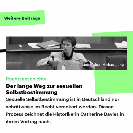
Weitere Beiträge
©
picture-alliance / dpa | Michael_Jung
Rechtsgeschichte
Der lange Weg zur sexuellen
Selbstbestimmung
Sexuelle Selbstbestimmung ist in Deutschland nur
schrittweise im Recht verankert worden. Diesen
Prozess zeichnet die Historikerin Catherine Davies in
ihrem Vortrag nach.