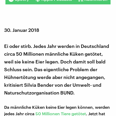
30. Januar 2018
Ei oder stirb. Jedes Jahr werden in Deutschland
circa 50 Millionen männliche Küken getötet,
weil sie keine Eier legen. Doch damit soll bald
Schluss sein. Das eigentliche Problem der
Hühnertötung werde aber nicht angegangen,
kritisiert Silvia Bender von der Umwelt- und
Naturschutzorganisation BUND.
Da männliche Küken keine Eier legen können, werden
jedes Jahr circa
50 Millionen Tiere getötet
. Jetzt hat