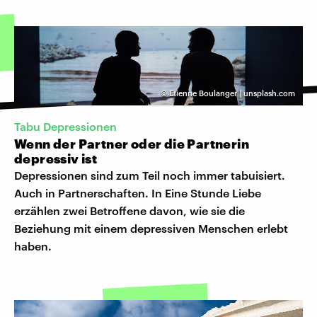
©
Etienne Boulanger | unsplash.com
Tabu Depressionen
Wenn der Partner oder die Partnerin
depressiv ist
Depressionen sind zum Teil noch immer tabuisiert.
Auch in Partnerschaften. In Eine Stunde Liebe
erzählen zwei Betroffene davon, wie sie die
Beziehung mit einem depressiven Menschen erlebt
haben.