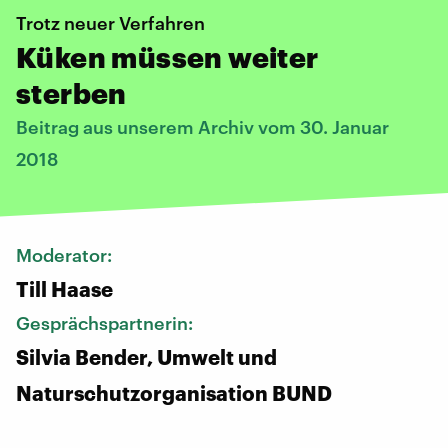
Trotz neuer Verfahren
Küken müssen weiter
sterben
Beitrag aus unserem Archiv vom 30. Januar
2018
Moderator:
Till Haase
Gesprächspartnerin:
Silvia Bender, Umwelt und
Naturschutzorganisation​ BUND