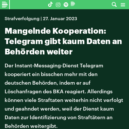
Strafverfolgung | 27. Januar 2023
Mangelnde Kooperation:
Telegram gibt kaum Daten an
Behörden weiter
Der Instant-Messaging-Dienst Telegram
kooperiert ein bisschen mehr mit den
deutschen Behörden, indem er auf
Löschanfragen des BKA reagiert. Allerdings
können viele Straftaten weiterhin nicht verfolgt
und geahndet werden, weil der Dienst kaum
Daten zur Identifizierung von Straftätern an
Behörden weitergibt.