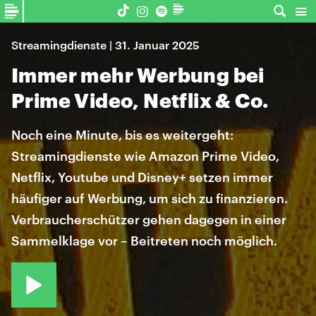
Streamingdienste | 31. Januar 2025
Immer mehr Werbung bei
Prime Video, Netflix & Co.
Noch eine Minute, bis es weitergeht:
Streamingdienste wie Amazon Prime Video,
Netflix, Youtube und Disney+ setzen immer
häufiger auf Werbung, um sich zu finanzieren.
Verbraucherschützer gehen dagegen in einer
Sammelklage vor – Beitreten noch möglich.