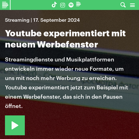
Streaming | 17. September 2024
Youtube experimentiert mit
neuem Werbefenster
Streamingdienste und Musikplattformen
entwickeln immer wieder neue Formate, um
uns mit noch mehr Werbung zu erreichen.
Youtube experimentiert jetzt zum Beispiel mit
einem Werbefenster, das sich in den Pausen
öffnet.