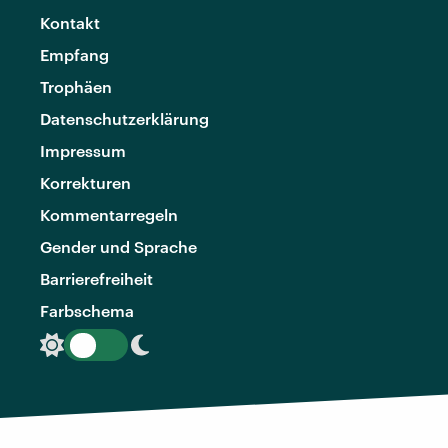
Kontakt
Empfang
Trophäen
Datenschutzerklärung
Impressum
Korrekturen
Kommentarregeln
Gender und Sprache
Barrierefreiheit
Farbschema