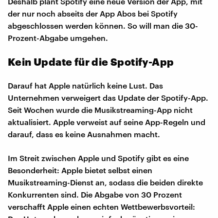
Deshalb plant Spotify eine neue Version der App, mit
der nur noch abseits der App Abos bei Spotify
abgeschlossen werden können. So will man die 30-
Prozent-Abgabe umgehen.
Kein Update für die Spotify-App
Darauf hat Apple natürlich keine Lust. Das
Unternehmen verweigert das Update der Spotify-App.
Seit Wochen wurde die Musikstreaming-App nicht
aktualisiert. Apple verweist auf seine App-Regeln und
darauf, dass es keine Ausnahmen macht.
Im Streit zwischen Apple und Spotify gibt es eine
Besonderheit: Apple bietet selbst einen
Musikstreaming-Dienst an, sodass die beiden direkte
Konkurrenten sind. Die Abgabe von 30 Prozent
verschafft Apple einen echten Wettbewerbsvorteil: