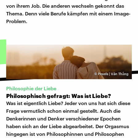
von ihrem Job. Die anderen wechseln gekonnt das
Thema. Denn viele Berufe kämpfen mit einem Image-
Problem.
©
Pexels | Văn Thắng
Philosophie der Liebe
Philosophisch gefragt: Was ist Liebe?
Was ist eigentlich Liebe? Jeder von uns hat sich diese
Frage vermutlich schon einmal gestellt. Auch die
Denkerinnen und Denker verschiedener Epochen
haben sich an der Liebe abgearbeitet. Der Orgasmus
hingegen ist von Philosophinnen und Philosophen