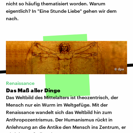
nicht so häufig thematisiert worden. Warum
eigentlich? In "Eine Stunde Liebe" gehen wir dem
nach.
©
dpa
Renaissance
Das Maß aller Dinge
Das Weltbild des Mittelalters ist theozentrisch, der
Mensch nur ein Wurm im Weltgefüge. Mit der
Renaissance wandelt sich das Weltbild hin zum
Anthropozentrismus. Der Humanismus rückt in
Anlehnung an die Antike den Mensch ins Zentrum, er