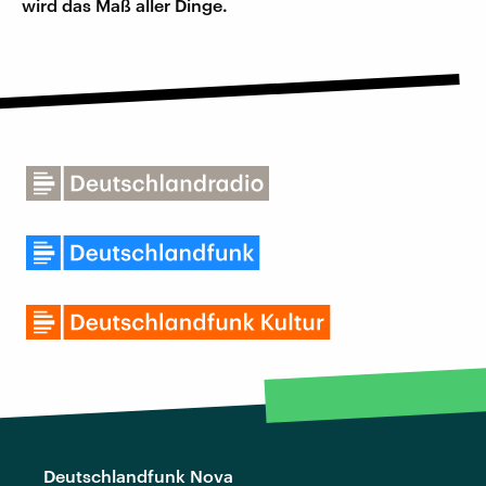
wird das Maß aller Dinge.
Deutschlandfunk Nova