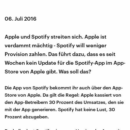
06. Juli 2016
Apple und Spotify streiten sich. Apple ist
verdammt mächtig - Spotify will weniger
Provision zahlen. Das führt dazu, dass es seit
Wochen kein Update für die Spotify-App im App-
Store von Apple gibt. Was soll das?
Die App von Spotify bekommt ihr auch über den App-
Store von Apple. Da gilt die Regel: Apple kassiert von
den App-Betreibern 30 Prozent des Umsatzes, den sie
mit der App generieren. Spotify hat keine Lust, 30
Prozent abzugeben.