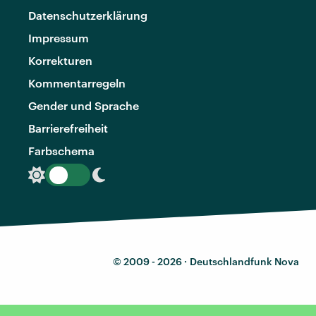
Datenschutzerklärung
Impressum
Korrekturen
Kommentarregeln
Gender und Sprache
Barrierefreiheit
Farbschema
© 2009 - 2026 ·
Deutschlandfunk Nova