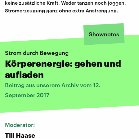
keine zusätzliche Kraft. Weder tanzen noch joggen.
Stromerzeugung ganz ohne extra Anstrengung.
Shownotes
Strom durch Bewegung
Körperenergie: gehen und
aufladen
Beitrag aus unserem Archiv vom 12.
September 2017
Moderator:
Till Haase