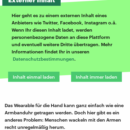
Hier geht es zu einem externen Inhalt eines
Anbieters wie Twitter, Facebook, Instagram o.ä.
Wenn Ihr diesen Inhalt ladet, werden
personenbezogene Daten an diese Plattform
und eventuell weitere Dritte übertragen. Mehr
Informationen findet Ihr in unseren
Datenschutzbestimmungen
.
Inhalt einmal laden
Inhalt immer laden
Das Wearable für die Hand kann ganz einfach wie eine
Armbanduhr getragen werden. Doch hier gibt es ein
anderes Problem: Menschen wackeln mit den Armen
recht unregelmäßig herum.