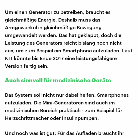
Um einen Generator zu betreiben, braucht es
gleichmäßige Energie. Deshalb muss das
Armgewackel in gleichmäßige Bewegung
umgewandelt werden. Das hat geklappt, doch die
Leistung des Generators reicht bislang noch nicht
aus, um zum Bespiel ein Smartphone aufzuladen. Laut
KIT könnte bis Ende 2017 eine leistungsfähigere
Version fertig sein.
Auch sinnvoll für medizinische Geräte
Das System soll nicht nur dabei helfen, Smartphones
aufzuladen. Die Mini-Generatoren sind auch im
medizinischen Bereich praktisch - zum Beispiel für
Herzschrittmacher oder Insulinpumpen.
Und noch was ist gut: Für das Aufladen braucht ihr