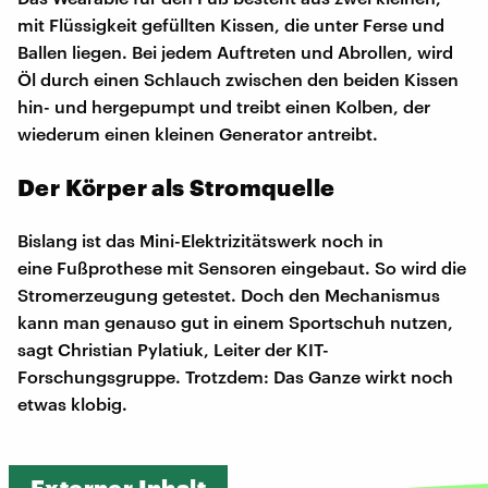
mit Flüssigkeit gefüllten Kissen, die unter Ferse und
Ballen liegen. Bei jedem Auftreten und Abrollen, wird
Öl durch einen Schlauch zwischen den beiden Kissen
hin- und hergepumpt und treibt einen Kolben, der
wiederum einen kleinen Generator antreibt.
Der Körper als Stromquelle
Bislang ist das Mini-Elektrizitätswerk noch in
eine Fußprothese mit Sensoren eingebaut. So wird die
Stromerzeugung getestet. Doch den Mechanismus
kann man genauso gut in einem Sportschuh nutzen,
sagt Christian Pylatiuk, Leiter der KIT-
Forschungsgruppe. Trotzdem: Das Ganze wirkt noch
etwas klobig.
Externer Inhalt