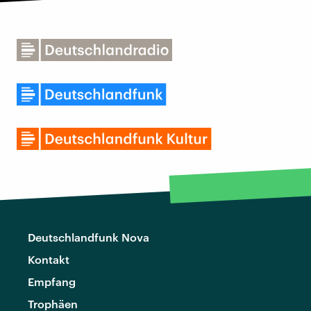
Deutschlandfunk Nova
Kontakt
Empfang
Trophäen