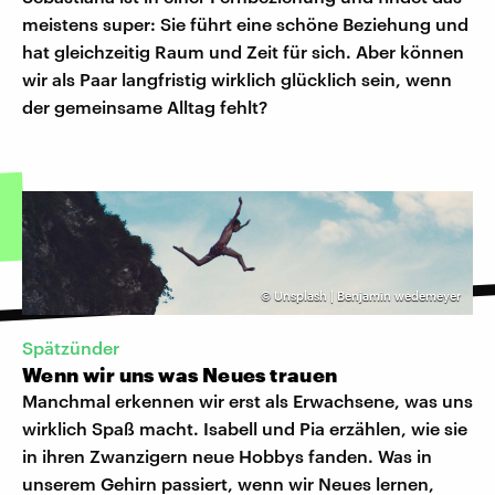
meistens super: Sie führt eine schöne Beziehung und
hat gleichzeitig Raum und Zeit für sich. Aber können
wir als Paar langfristig wirklich glücklich sein, wenn
der gemeinsame Alltag fehlt?
©
Unsplash | Benjamin wedemeyer
Spätzünder
Wenn wir uns was Neues trauen
Manchmal erkennen wir erst als Erwachsene, was uns
wirklich Spaß macht. Isabell und Pia erzählen, wie sie
in ihren Zwanzigern neue Hobbys fanden. Was in
unserem Gehirn passiert, wenn wir Neues lernen,