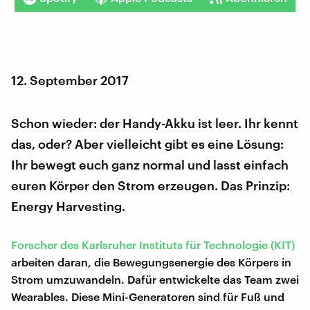
12. September 2017
Schon wieder: der Handy-Akku ist leer. Ihr kennt
das, oder? Aber vielleicht gibt es eine Lösung:
Ihr bewegt euch ganz normal und lasst einfach
euren Körper den Strom erzeugen. Das Prinzip:
Energy Harvesting.
Forscher des Karlsruher Instituts für Technologie (KIT)
arbeiten daran, die Bewegungsenergie des Körpers in
Strom umzuwandeln. Dafür entwickelte das Team zwei
Wearables. Diese Mini-Generatoren sind für Fuß und