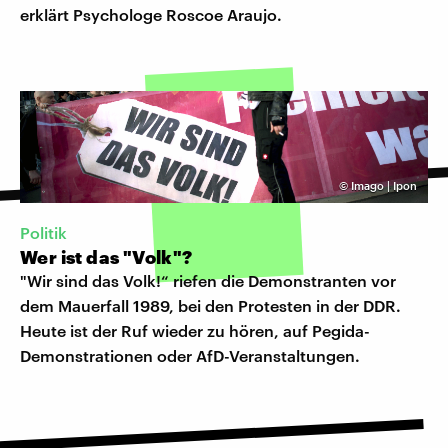
erklärt Psychologe Roscoe Araujo.
©
Imago | Ipon
Politik
Wer ist das "Volk"?
"Wir sind das Volk!“ riefen die Demonstranten vor
dem Mauerfall 1989, bei den Protesten in der DDR.
Heute ist der Ruf wieder zu hören, auf Pegida-
Demonstrationen oder AfD-Veranstaltungen.