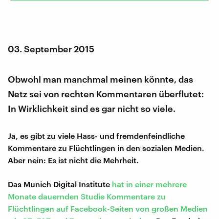
03. September 2015
Obwohl man manchmal meinen könnte, das
Netz sei von rechten Kommentaren überflutet:
In Wirklichkeit sind es gar nicht so viele.
Ja, es gibt zu viele Hass- und fremdenfeindliche
Kommentare zu Flüchtlingen in den sozialen Medien.
Aber nein: Es ist nicht die Mehrheit.
Das Munich Digital Institute
hat in einer mehrere
Monate dauernden Studie Kommentare zu
Flüchtlingen auf Facebook-Seiten von großen Medien