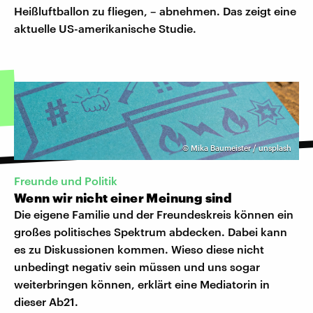
Heißluftballon zu fliegen, – abnehmen. Das zeigt eine
aktuelle US-amerikanische Studie.
©
Mika Baumeister / unsplash
Freunde und Politik
Wenn wir nicht einer Meinung sind
Die eigene Familie und der Freundeskreis können ein
großes politisches Spektrum abdecken. Dabei kann
es zu Diskussionen kommen. Wieso diese nicht
unbedingt negativ sein müssen und uns sogar
weiterbringen können, erklärt eine Mediatorin in
dieser Ab21.