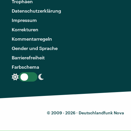
Trophäen
Datenschutzerklärung
Impressum
Korrekturen
Kommentarregeln
Gender und Sprache
Barrierefreiheit
Farbschema
© 2009 - 2026 ·
Deutschlandfunk Nova