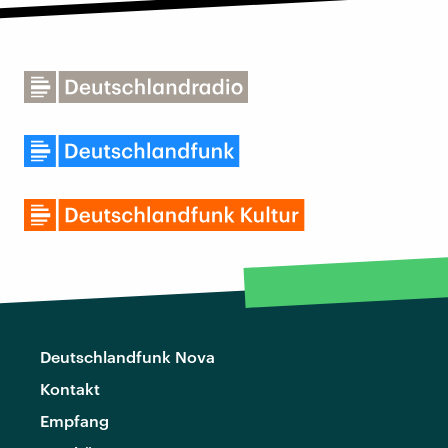
Deutschlandfunk Nova
Kontakt
Empfang