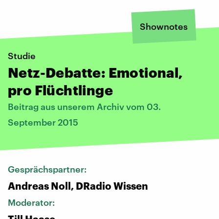
Shownotes
Studie
Netz-Debatte: Emotional,
pro Flüchtlinge
Beitrag aus unserem Archiv vom 03.
September 2015
Gesprächspartner:
Andreas Noll, DRadio Wissen
Moderator:
Till Haase