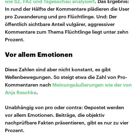
wie SZ, FAZ und Tagesschau analysiert
. Das Ergebnis:
In rund der Hälfte der Kommentare plädieren die User
pro Zuwanderung und pro Flüchtlinge. Und: Der
öffentlich sichtbare Anteil vulgärer, aggressiver
Kommentare zum Thema Flüchtlinge liegt unter zehn
Prozent.
Vor allem Emotionen
Diese Zahlen sind aber nicht konstant, es gibt
Wellenbewegungen. So steigt etwa die Zahl von Pro-
Kommentaren nach
Meinungsäußerungen wie der von
Anja Reschke
.
Unabhängig von pro oder contra: Gepostet werden
vor allem Emotionen. Beiträge, die objektiv
nachprüfbare Fakten präsentieren, gibt es nur zu vier
Prozent.