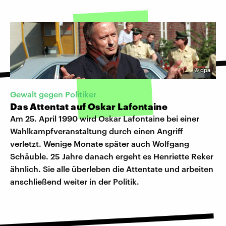
©
dpa
Gewalt gegen Politiker
Das Attentat auf Oskar Lafontaine
Am 25. April 1990 wird Oskar Lafontaine bei einer
Wahlkampfveranstaltung durch einen Angriff
verletzt. Wenige Monate später auch Wolfgang
Schäuble. 25 Jahre danach ergeht es Henriette Reker
ähnlich. Sie alle überleben die Attentate und arbeiten
anschließend weiter in der Politik.