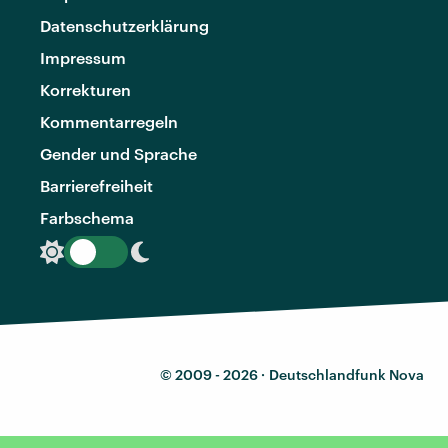
Datenschutzerklärung
Impressum
Korrekturen
Kommentarregeln
Gender und Sprache
Barrierefreiheit
Farbschema
© 2009 - 2026 ·
Deutschlandfunk Nova