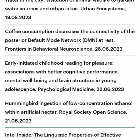
water sources and urban lakes. Urban Ecosystems,
19.05.2023
Coffee consumption decreases the connectivity of the
posterior Default Mode Network (DMN) at rest.
Frontiers in Behavioral Neuroscience, 28.06.2023
Early-initiated childhood reading for pleasure:
associations with better cognitive performance,
mental well-being and brain structure in young
adolescence. Psychological Medicine, 28.06.2023
Hummingbird ingestion of low-concentration ethanol
within artificial nectar, Royal Society Open Science,
21.06.2023
Intel Inside: The Linguistic Properties of Effective