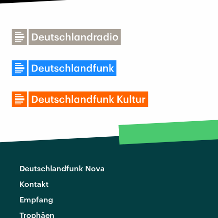
Deutschlandfunk Nova
Kontakt
Empfang
Trophäen