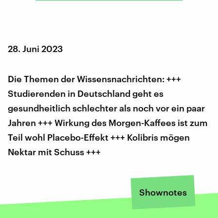
28. Juni 2023
Die Themen der Wissensnachrichten: +++
Studierenden in Deutschland geht es
gesundheitlich schlechter als noch vor ein paar
Jahren +++ Wirkung des Morgen-Kaffees ist zum
Teil wohl Placebo-Effekt +++ Kolibris mögen
Nektar mit Schuss +++
Shownotes