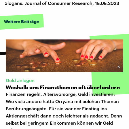
Slogans. Journal of Consumer Research, 15.05.2023
Weitere Beiträge
©
Geld anlegen
Weshalb uns Finanzthemen oft überfordern
Finanzen regeln, Altersvorsorge, Geld investieren:
Wie viele andere hatte Orryana mit solchen Themen
Berührungsängste. Für sie war der Einstieg ins
Aktiengeschäft dann doch leichter als gedacht. Denn
selbst bei geringem Einkommen können wir Geld