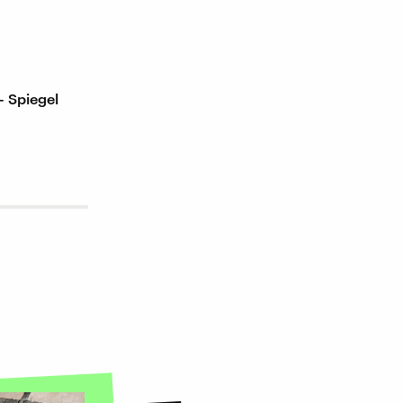
- Spiegel