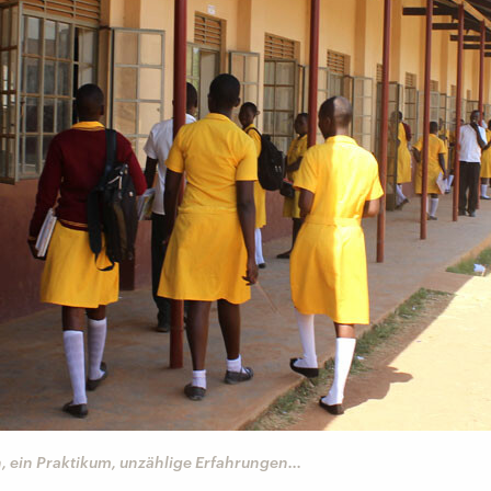
 ein Praktikum, unzählige Erfahrungen...