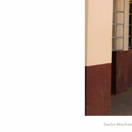
Sechs Wochen,