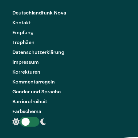
Deutschlandfunk Nova
Kontakt
Empfang
Trophäen
Datenschutzerklärung
Impressum
Korrekturen
Kommentarregeln
Gender und Sprache
Barrierefreiheit
Farbschema