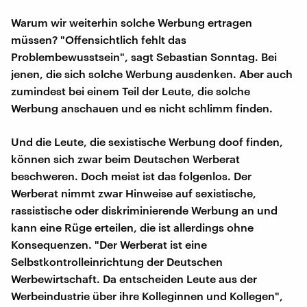
Warum wir weiterhin solche Werbung ertragen
müssen? "Offensichtlich fehlt das
Problembewusstsein", sagt Sebastian Sonntag. Bei
jenen, die sich solche Werbung ausdenken. Aber auch
zumindest bei einem Teil der Leute, die solche
Werbung anschauen und es nicht schlimm finden.
Und die Leute, die sexistische Werbung doof finden,
können sich zwar beim Deutschen Werberat
beschweren. Doch meist ist das folgenlos. Der
Werberat nimmt zwar Hinweise auf sexistische,
rassistische oder diskriminierende Werbung an und
kann eine Rüge erteilen, die ist allerdings ohne
Konsequenzen. "Der Werberat ist eine
Selbstkontrolleinrichtung der Deutschen
Werbewirtschaft. Da entscheiden Leute aus der
Werbeindustrie über ihre Kolleginnen und Kollegen",