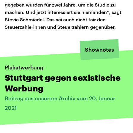
gegeben wurden für zwei Jahre, um die Studie zu
machen. Und jetzt interessiert sie niemanden", sagt
Stevie Schmiedel. Das sei auch nicht fair den
Steuerzahlerinnen und Steuerzahlern gegenüber.
Shownotes
Plakatwerbung
Stuttgart gegen sexistische
Werbung
Beitrag aus unserem Archiv vom 20. Januar
2021