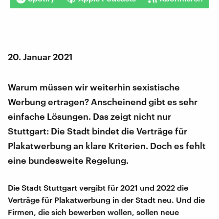
20. Januar 2021
Warum müssen wir weiterhin sexistische
Werbung ertragen? Anscheinend gibt es sehr
einfache Lösungen. Das zeigt nicht nur
Stuttgart: Die Stadt bindet die Verträge für
Plakatwerbung an klare Kriterien. Doch es fehlt
eine bundesweite Regelung.
Die Stadt Stuttgart vergibt für 2021 und 2022 die
Verträge für Plakatwerbung in der Stadt neu. Und die
Firmen, die sich bewerben wollen, sollen neue