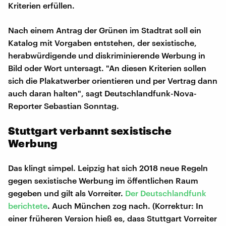
Kriterien erfüllen.
Nach einem Antrag der Grünen im Stadtrat soll ein
Katalog mit Vorgaben entstehen, der sexistische,
herabwürdigende und diskriminierende Werbung in
Bild oder Wort untersagt. "An diesen Kriterien sollen
sich die Plakatwerber orientieren und per Vertrag dann
auch daran halten", sagt Deutschlandfunk-Nova-
Reporter Sebastian Sonntag.
Stuttgart verbannt sexistische
Werbung
Das klingt simpel. Leipzig hat sich 2018 neue Regeln
gegen sexistische Werbung im öffentlichen Raum
gegeben und gilt als Vorreiter.
Der Deutschlandfunk
berichtete
. Auch München zog nach. (Korrektur: In
einer früheren Version hieß es, dass Stuttgart Vorreiter