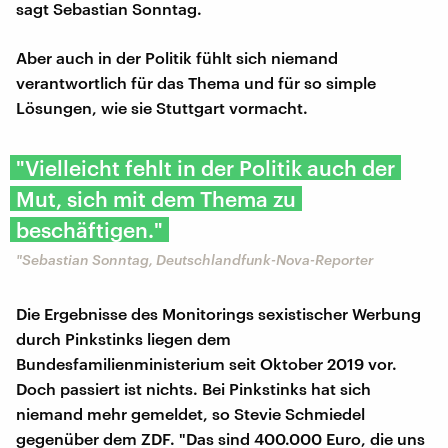
sagt Sebastian Sonntag.
Aber auch in der Politik fühlt sich niemand
verantwortlich für das Thema und für so simple
Lösungen, wie sie Stuttgart vormacht.
"Vielleicht fehlt in der Politik auch der
Mut, sich mit dem Thema zu
beschäftigen."
"Sebastian Sonntag, Deutschlandfunk-Nova-Reporter
Die Ergebnisse des Monitorings sexistischer Werbung
durch Pinkstinks liegen dem
Bundesfamilienministerium seit Oktober 2019 vor.
Doch passiert ist nichts. Bei Pinkstinks hat sich
niemand mehr gemeldet, so Stevie Schmiedel
gegenüber dem ZDF. "Das sind 400.000 Euro, die uns