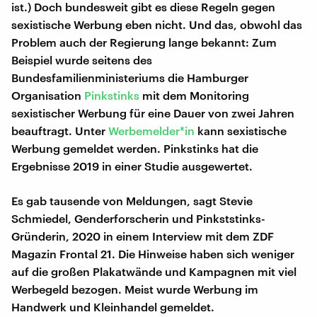
ist.) Doch bundesweit gibt es diese Regeln gegen
sexistische Werbung eben nicht. Und das, obwohl das
Problem auch der Regierung lange bekannt: Zum
Beispiel wurde seitens des
Bundesfamilienministeriums die Hamburger
Organisation
Pinkstinks
mit dem Monitoring
sexistischer Werbung für eine Dauer von zwei Jahren
beauftragt. Unter
Werbemelder*in
kann sexistische
Werbung gemeldet werden. Pinkstinks hat die
Ergebnisse 2019 in einer Studie ausgewertet.
Es gab tausende von Meldungen, sagt Stevie
Schmiedel, Genderforscherin und Pinkststinks-
Gründerin, 2020 in einem Interview mit dem ZDF
Magazin Frontal 21. Die Hinweise haben sich weniger
auf die großen Plakatwände und Kampagnen mit viel
Werbegeld bezogen. Meist wurde Werbung im
Handwerk und Kleinhandel gemeldet.