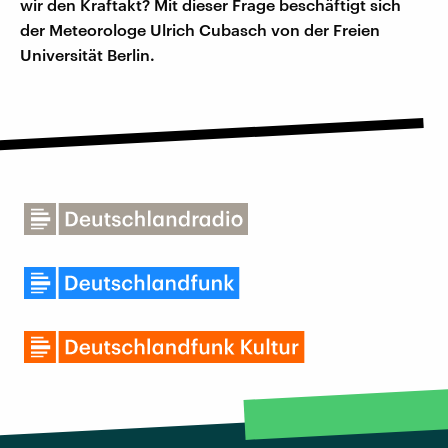
wir den Kraftakt? Mit dieser Frage beschäftigt sich
der Meteorologe Ulrich Cubasch von der Freien
Universität Berlin.