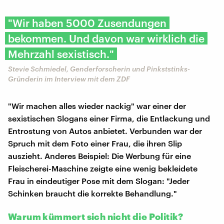
"Wir haben 5000 Zusendungen
bekommen. Und davon war wirklich die
Mehrzahl sexistisch."
Stevie Schmiedel, Genderforscherin und Pinkststinks-
Gründerin im Interview mit dem ZDF
"Wir machen alles wieder nackig" war einer der
sexistischen Slogans einer Firma, die Entlackung und
Entrostung von Autos anbietet. Verbunden war der
Spruch mit dem Foto einer Frau, die ihren Slip
auszieht. Anderes Beispiel: Die Werbung für eine
Fleischerei-Maschine zeigte eine wenig bekleidete
Frau in eindeutiger Pose mit dem Slogan: "Jeder
Schinken braucht die korrekte Behandlung."
Warum kümmert sich nicht die Politik?