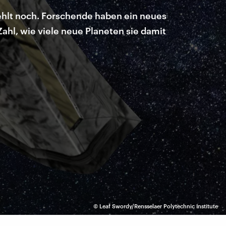
fehlt noch. Forschende haben ein neues
ahl, wie viele neue Planeten sie damit
©
Leaf Swordy/Rensselaer Polytechnic Institute