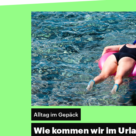
Alltag im Gepäck
Wie kommen wir im Urla