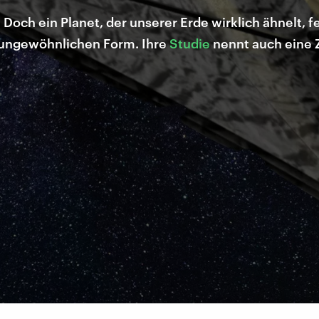
Doch ein Planet, der unserer Erde wirklich ähnelt, 
 ungewöhnlichen Form. Ihre
Studie
nennt auch eine Z