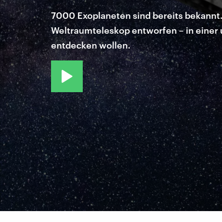
7000 Exoplaneten sind bereits bekannt. 
Weltraumteleskop entworfen – in einer
entdecken wollen.