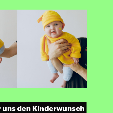
ir uns den Kinderwunsch