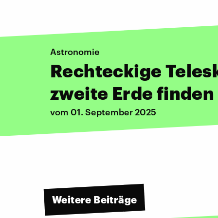
Astronomie
Rechteckige Teles
zweite Erde finden
vom 01. September 2025
Weitere Beiträge