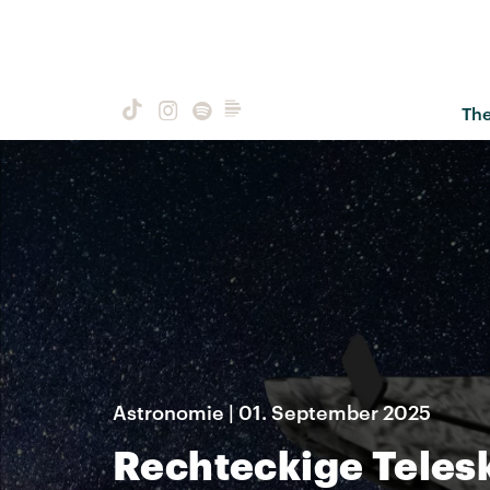
Th
Astronomie | 01. September 2025
Rechteckige Telesk