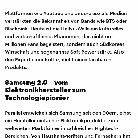
Plattformen wie Youtube und andere soziale Medien
verstärkten die Bekanntheit von Bands wie BTS oder
Blackpink. Heute ist die Hallyu-Welle ein kulturelles
und wirtschaftliches Phänomen, das nicht nur
Millionen Fans begeistert, sondern auch Südkoreas
Wirtschaft und sogenannte Soft Power stärkt. Also
den Export einer Kultur, nicht eines fassbaren
Produkts.
Samsung 2.0 – vom
Elektronikhersteller zum
Technologiepionier
Parallel entwickelt sich Samsung seit den 90ern, einst
ein Hersteller einfacher Elektronikprodukte, zum
weltweiten Marktführer in zahlreichen Hightech-
Bereichen. Von Haushaltsgeräten und Fernsehern hat