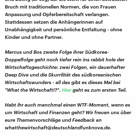
Bruch mit traditionellen Normen, die von Frauen
Anpassung und Opferbereitschaft verlangen.
Stattdessen setzen die Anhängerinnen auf
Unabhängigkeit und persönliche Entfaltung - ohne
Kinder und ohne Partner.
Marcus und Bos zweite Folge ihrer Südkorea-
Doppelfolge geht noch tiefer rein ins rabbit hole der
Wirtschaftsgeschichte: zwei Folgen, ein dauerhafter
Deep Dive und die Skurrilität des südkoreanischen
Wirtschaftswunders - all das gibt es dieses Mal bei
"What the Wirtschaft!?".
Hier
geht es zum ersten Teil.
Habt ihr auch manchmal einen WTF-Moment, wenn es
um Wirtschaft und Finanzen geht? Wir freuen uns über
eure Themenvorschläge und Feedback an
whatthewirtschaft@deutschlandfunknova.de.