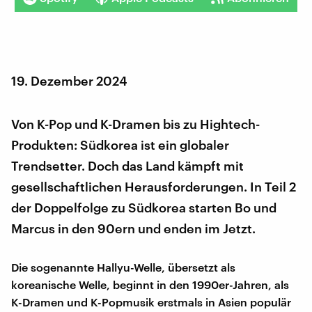
19. Dezember 2024
Von K-Pop und K-Dramen bis zu Hightech-
Produkten: Südkorea ist ein globaler
Trendsetter. Doch das Land kämpft mit
gesellschaftlichen Herausforderungen. In Teil 2
der Doppelfolge zu Südkorea starten Bo und
Marcus in den 90ern und enden im Jetzt.
Die sogenannte Hallyu-Welle, übersetzt als
koreanische Welle, beginnt in den 1990er-Jahren, als
K-Dramen und K-Popmusik erstmals in Asien populär