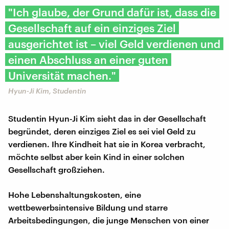
"Ich glaube, der Grund dafür ist, dass die
Gesellschaft auf ein einziges Ziel
ausgerichtet ist – viel Geld verdienen und
einen Abschluss an einer guten
Universität machen."
Hyun-Ji Kim, Studentin
Studentin Hyun-Ji Kim sieht das in der Gesellschaft
begründet, deren einziges Ziel es sei viel Geld zu
verdienen. Ihre Kindheit hat sie in Korea verbracht,
möchte selbst aber kein Kind in einer solchen
Gesellschaft großziehen.
Hohe Lebenshaltungskosten, eine
wettbewerbsintensive Bildung und starre
Arbeitsbedingungen, die junge Menschen von einer