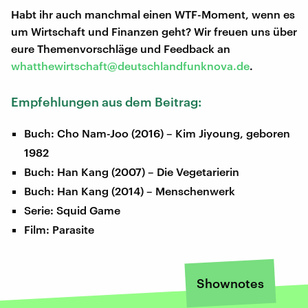
Habt ihr auch manchmal einen WTF-Moment, wenn es
um Wirtschaft und Finanzen geht? Wir freuen uns über
eure Themenvorschläge und Feedback an
whatthewirtschaft@deutschlandfunknova.de
.
Empfehlungen aus dem Beitrag:
Buch: Cho Nam-Joo (2016) – Kim Jiyoung, geboren
1982
Buch: Han Kang (2007) – Die Vegetarierin
Buch: Han Kang (2014) – Menschenwerk
Serie: Squid Game
Film: Parasite
Shownotes