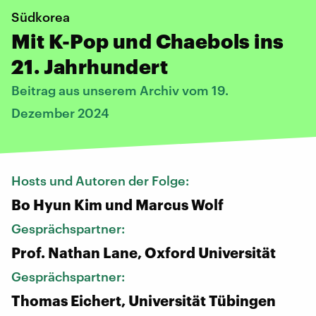
Südkorea
Mit K-Pop und Chaebols ins
21. Jahrhundert
Beitrag aus unserem Archiv vom 19.
Dezember 2024
Hosts und Autoren der Folge:
Bo Hyun Kim und Marcus Wolf
Gesprächspartner:
Prof. Nathan Lane, Oxford Universität
Gesprächspartner:
Thomas Eichert, Universität Tübingen