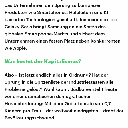
das Unternehmen den Sprung zu komplexen
Produkten wie Smartphones, Halbleitern und KI-
basierten Technologien geschafft. Insbesondere die
Galaxy-Serie bringt Samsung an die Spitze des
globalen Smartphone-Markts und sichert dem
Unternehmen einen festen Platz neben Konkurrenten
wie Apple.
Was kostet der Kapitalismus?
Also – ist jetzt endlich alles in Ordnung? Hat der
Sprung in die Spitzenliste der Industriestaaten alle
Probleme gelöst? Wohl kaum. Südkorea steht heute
vor einer dramatischen demografischen
Herausforderung: Mit einer Geburtenrate von 0,7
Kindern pro Frau – der weltweit niedrigsten – droht der
Bevölkerungsschwund.