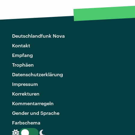
Deutschlandfunk Nova
Kontakt
Empfang
Trophäen
Datenschutzerklärung
Impressum
Korrekturen
Kommentarregeln
Gender und Sprache
Farbschema