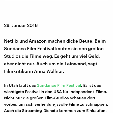
28. Januar 2016
Netflix und Amazon machen dicke Beute. Beim
Sundance Film Festival kaufen sie den großen
Studios die Filme weg. Es geht um viel Geld,
aber nicht nur. Auch um die Leinwand, sagt
Filmkritikerin Anna Wollner.
In Utah läuft das
Sundance Film Festival
. Es ist das
wichtigste Festival in den USA für Independent-Filme.
Nicht nur die großen Film-Studios schauen dort
vorbei, um sich verheißungsvolle Filme zu schnappen.
Auch die Streaming-Dienste kommen zum Einkaufen.