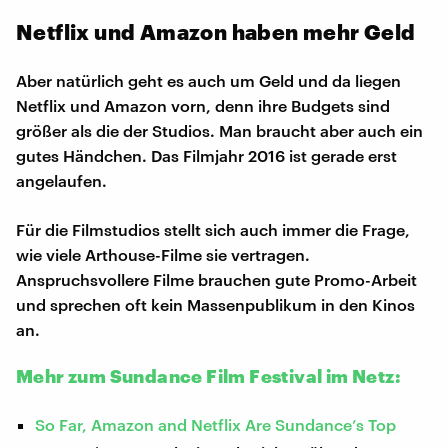
Netflix und Amazon haben mehr Geld
Aber natürlich geht es auch um Geld und da liegen
Netflix und Amazon vorn, denn ihre Budgets sind
größer als die der Studios. Man braucht aber auch ein
gutes Händchen. Das Filmjahr 2016 ist gerade erst
angelaufen.
Für die Filmstudios stellt sich auch immer die Frage,
wie viele Arthouse-Filme sie vertragen.
Anspruchsvollere Filme brauchen gute Promo-Arbeit
und sprechen oft kein Massenpublikum in den Kinos
an.
Mehr zum Sundance Film Festival im Netz:
So Far, Amazon and Netflix Are Sundance’s Top