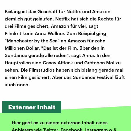
Bislang ist das Geschäft für Netflix und Amazon
ziemlich gut gelaufen. Netflix hat sich die Rechte für
drei Filme gesichert, Amazon für vier, sagt
Filmkritikerin Anna Wollner. Zum Beispiel ging
"Manchester by the Sea" an Amazon für zehn
Millionen Dollar. "Das ist der Film, über den in
Sundance gerade alle reden", sagt Anna. In den
Hauptrollen sind Casey Affleck und Gretchen Mol zu
sehen. Die Filmstudios haben sich bislang gerade mal
einen Film gesichert. Aber das Sundance Festival läuft
auch noch.
Externer Inhalt
Hier geht es zu einem externen Inhalt eines
Anbieters wie Twitter, Facebook, Instagram o.ä.