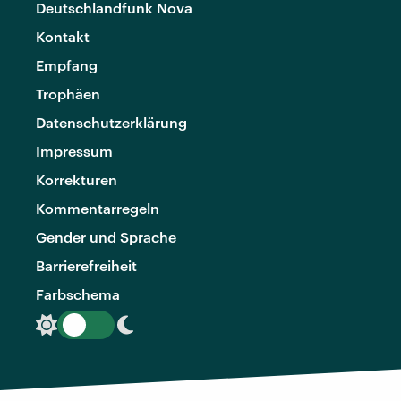
Deutschlandfunk Nova
Kontakt
Empfang
Trophäen
Datenschutzerklärung
Impressum
Korrekturen
Kommentarregeln
Gender und Sprache
Barrierefreiheit
Farbschema