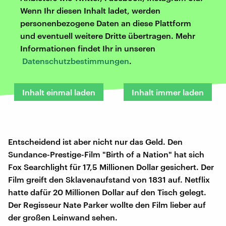
Wenn Ihr diesen Inhalt ladet, werden
personenbezogene Daten an diese Plattform
und eventuell weitere Dritte übertragen. Mehr
Informationen findet Ihr in unseren
Datenschutzbestimmungen
.
Inhalt einmal laden
Inhalt immer laden
Entscheidend ist aber nicht nur das Geld. Den
Sundance-Prestige-Film "Birth of a Nation" hat sich
Fox Searchlight für 17,5 Millionen Dollar gesichert. Der
Film greift den Sklavenaufstand von 1831 auf. Netflix
hatte dafür 20 Millionen Dollar auf den Tisch gelegt.
Der Regisseur Nate Parker wollte den Film lieber auf
der großen Leinwand sehen.