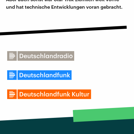
und hat technische Entwicklungen voran gebracht.