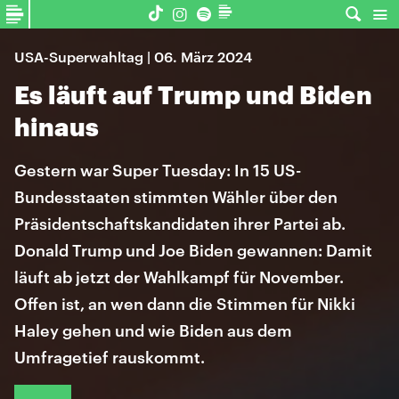
USA-Superwahltag | 06. März 2024
Es läuft auf Trump und Biden
hinaus
Gestern war Super Tuesday: In 15 US-
Bundesstaaten stimmten Wähler über den
Präsidentschaftskandidaten ihrer Partei ab.
Donald Trump und Joe Biden gewannen: Damit
läuft ab jetzt der Wahlkampf für November.
Offen ist, an wen dann die Stimmen für Nikki
Haley gehen und wie Biden aus dem
Umfragetief rauskommt.