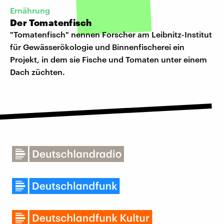
Ernährung
Der Tomatenfisch
"Tomatenfisch" nennen Forscher am Leibnitz-Institut
für Gewässerökologie und Binnenfischerei ein
Projekt, in dem sie Fische und Tomaten unter einem
Dach züchten.