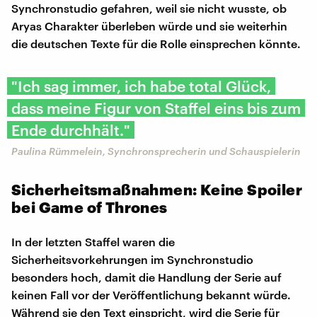
Synchronstudio gefahren, weil sie nicht wusste, ob
Aryas Charakter überleben würde und sie weiterhin
die deutschen Texte für die Rolle einsprechen könnte.
"Ich sag immer, ich habe total Glück,
dass meine Figur von Staffel eins bis zum
Ende durchhält."
Paulina Rümmelein, Synchronsprecherin und Schauspielerin
Sicherheitsmaßnahmen: Keine Spoiler
bei Game of Thrones
In der letzten Staffel waren die
Sicherheitsvorkehrungen im Synchronstudio
besonders hoch, damit die Handlung der Serie auf
keinen Fall vor der Veröffentlichung bekannt würde.
Während sie den Text einspricht, wird die Serie für