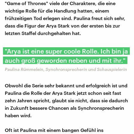
"Game of Thrones" viele der Charaktere, die eine
wichtige Rolle für die Handlung hatten, einem
frühzeitigen Tod erlegen sind. Paulina freut sich sehr,
dass die Figur der Arya Stark von der ersten bis zur
letzten Staffel durchgehalten hat.
" Arya ist eine super coole Rolle. Ich bin ja
auch groß geworden neben und mit ihr."
Paulina Rümmelein, Synchronsprecherin und Schauspielerin
Obwohl die Serie sehr bekannt und erfolgreich ist und
Paulina die Rolle der Arya Stark jetzt schon seit fast
zehn Jahren spricht, glaubt sie nicht, dass sie dadurch
in Zukunft bessere Chancen als Synchronsprecherin
haben wird.
Oft ist Paulina mit einem bangen Gefühl ins