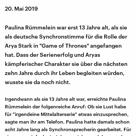
20. Mai 2019
Paulina Rümmelein war erst 13 Jahre alt, als sie
als deutsche Synchronstimme für die Rolle der
Arya Stark in "Game of Thrones" angefangen
hat. Dass der Serienerfolg und Aryas
kämpferischer Charakter sie über die nächsten
zehn Jahre durch ihr Leben begleiten würden,
wusste sie da noch nicht.
Irgendwann als sie 13 Jahre alt war, erreichte Paulina
Rümmelein der folgenreiche Anruf: Ob sie Lust habe
für "irgendeine Mittelalterserie" etwas einzusprechen,
sagte man ihr am Telefon. Paulina hatte damals schon
acht Jahre lang als Synchronsprecherin gearbeitet. Für