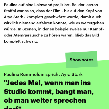
Paulina auf eine Leinwand projiziert. Bei der letzten
Staffel war es so, dass der Film - bis auf den Kopf von
Arya Stark - komplett geschwärzt wurde, damit auch
wirklich niemand erfahren konnte, wie es weitergehen
würde. In Szenen, in denen beispielsweise nur Kampf-
oder Atemgeräusche zu hören waren, blieb das Bild
komplett schwarz.
Shownotes
Paulina Rümmelein spricht Ayra Stark
"Jedes Mal, wenn man ins
Studio kommt, bangt man,
ob man weiter sprechen
darf"