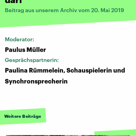
Beitrag aus unserem Archiv vom 20. Mai 2019
Moderator:
Paulus Müller
Gesprächspartnerin:
Paulina Rümmelein, Schauspielerin und
Synchronsprecherin
Weitere Beiträge