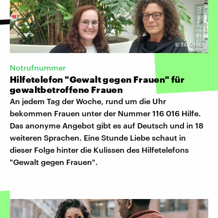
©
Till Opitz
Notrufnummer
Hilfetelefon "Gewalt gegen Frauen" für
gewaltbetroffene Frauen
An jedem Tag der Woche, rund um die Uhr
bekommen Frauen unter der Nummer 116 016 Hilfe.
Das anonyme Angebot gibt es auf Deutsch und in 18
weiteren Sprachen. Eine Stunde Liebe schaut in
dieser Folge hinter die Kulissen des Hilfetelefons
"Gewalt gegen Frauen".