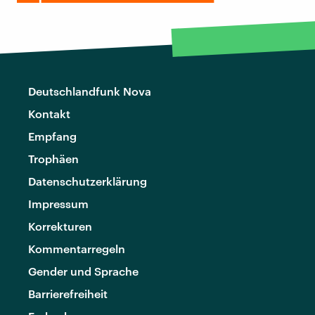
Deutschlandfunk Nova
Kontakt
Empfang
Trophäen
Datenschutzerklärung
Impressum
Korrekturen
Kommentarregeln
Gender und Sprache
Barrierefreiheit