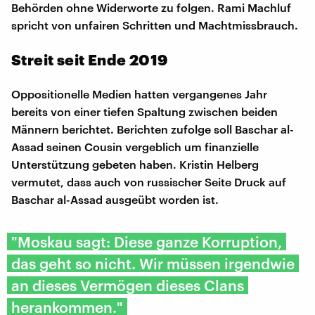
Behörden ohne Widerworte zu folgen. Rami Machluf
spricht von unfairen Schritten und Machtmissbrauch.
Streit seit Ende 2019
Oppositionelle Medien hatten vergangenes Jahr
bereits von einer tiefen Spaltung zwischen beiden
Männern berichtet. Berichten zufolge soll Baschar al-
Assad seinen Cousin vergeblich um finanzielle
Unterstützung gebeten haben. Kristin Helberg
vermutet, dass auch von russischer Seite Druck auf
Baschar al-Assad ausgeübt worden ist.
"Moskau sagt: Diese ganze Korruption,
das geht so nicht. Wir müssen irgendwie
an dieses Vermögen dieses Clans
herankommen."