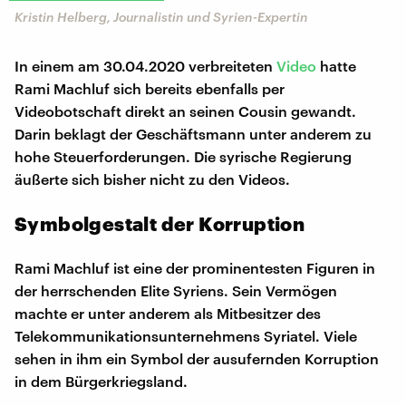
Kristin Helberg, Journalistin und Syrien-Expertin
In einem am 30.04.2020 verbreiteten
Video
hatte
Rami Machluf sich bereits ebenfalls per
Videobotschaft direkt an seinen Cousin gewandt.
Darin beklagt der Geschäftsmann unter anderem zu
hohe Steuerforderungen. Die syrische Regierung
äußerte sich bisher nicht zu den Videos.
Symbolgestalt der Korruption
Rami Machluf ist eine der prominentesten Figuren in
der herrschenden Elite Syriens. Sein Vermögen
machte er unter anderem als Mitbesitzer des
Telekommunikationsunternehmens Syriatel. Viele
sehen in ihm ein Symbol der ausufernden Korruption
in dem Bürgerkriegsland.