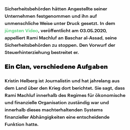
Sicherheitsbehörden hätten Angestellte seiner
Unternehmen festgenommen und ihn auf
unmenschliche Weise unter Druck gesetzt. In dem
jüngsten Video
, veröffentlicht am 03.05.2020,
appelliert Rami Machluf an Baschar al-Assad, seine
Sicherheitsbehörden zu stoppen. Den Vorwurf der
Steuerhinterziehung bestreitet er.
Ein Clan, verschiedene Aufgaben
Kristin Helberg ist Journalistin und hat jahrelang aus
dem Land über den Krieg dort berichtet. Sie sagt, dass
Rami Machluf innerhalb des Regimes für ökonomische
und finanzielle Organisation zuständig war und
innerhalb dieses machterhaltenden Systems
finanzieller Abhängigkeiten eine entscheidende
Funktion hatte.