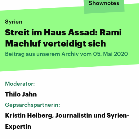
Shownotes
Syrien
Streit im Haus Assad: Rami
Machluf verteidigt sich
Beitrag aus unserem Archiv vom 05. Mai 2020
Moderator:
Thilo Jahn
Gepsärchspartnerin:
Kristin Helberg, Journalistin und Syrien-
Expertin