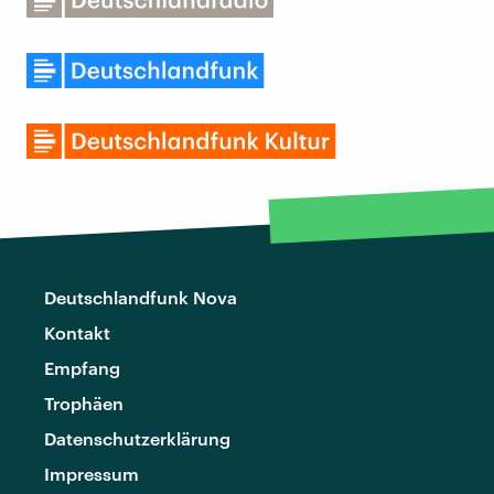
Deutschlandfunk Nova
Kontakt
Empfang
Trophäen
Datenschutzerklärung
Impressum