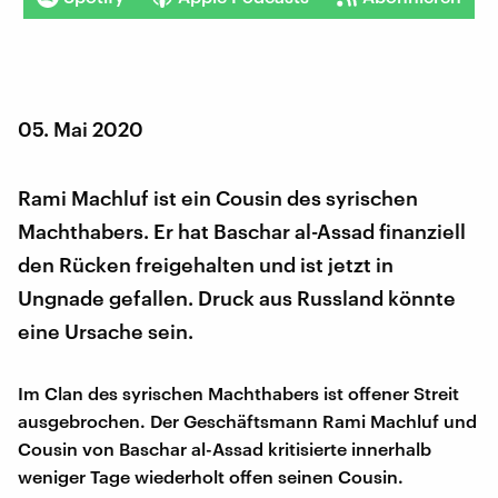
05. Mai 2020
Rami Machluf ist ein Cousin des syrischen
Machthabers. Er hat Baschar al-Assad finanziell
den Rücken freigehalten und ist jetzt in
Ungnade gefallen. Druck aus Russland könnte
eine Ursache sein.
Im Clan des syrischen Machthabers ist offener Streit
ausgebrochen. Der Geschäftsmann Rami Machluf und
Cousin von Baschar al-Assad kritisierte innerhalb
weniger Tage wiederholt offen seinen Cousin.