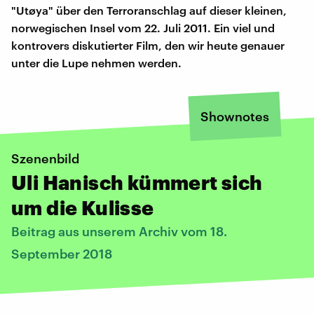
"Utøya" über den Terroranschlag auf dieser kleinen,
norwegischen Insel vom 22. Juli 2011. Ein viel und
kontrovers diskutierter Film, den wir heute genauer
unter die Lupe nehmen werden.
Shownotes
Szenenbild
Uli Hanisch kümmert sich
um die Kulisse
Beitrag aus unserem Archiv vom 18.
September 2018