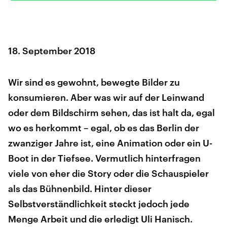
18. September 2018
Wir sind es gewohnt, bewegte Bilder zu
konsumieren. Aber was wir auf der Leinwand
oder dem Bildschirm sehen, das ist halt da, egal
wo es herkommt – egal, ob es das Berlin der
zwanziger Jahre ist, eine Animation oder ein U-
Boot in der Tiefsee. Vermutlich hinterfragen
viele von eher die Story oder die Schauspieler
als das Bühnenbild. Hinter dieser
Selbstverständlichkeit steckt jedoch jede
Menge Arbeit und die erledigt Uli Hanisch.