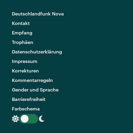
Deutschlandfunk Nova
Kontakt
Empfang
Trophäen
Datenschutzerklärung
Impressum
Korrekturen
Kommentarregeln
Gender und Sprache
Barrierefreiheit
Farbschema