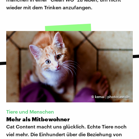
wieder mit dem Trinken anzufangen.
©
kemai | photocase.de
Tiere und Menschen
Mehr als Mitbewohner
Cat Content macht uns glücklich. Echte Tiere noch
viel mehr. Die Einhundert über die Beziehung von