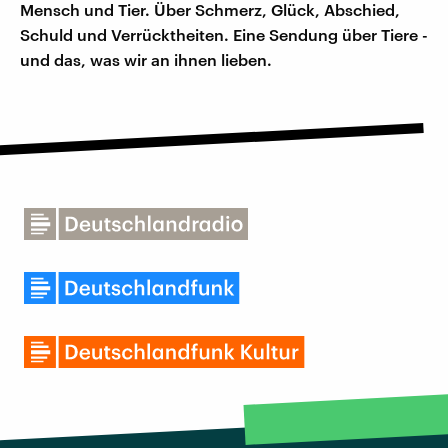
Mensch und Tier. Über Schmerz, Glück, Abschied,
Schuld und Verrücktheiten. Eine Sendung über Tiere -
und das, was wir an ihnen lieben.