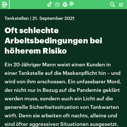
Tankstellen | 21. September 2021
Oft schlechte
Arbeitsbedingungen bei
höherem Risiko
Ein 20-Jähriger Mann weist einen Kunden in
einer Tankstelle auf die Maskenpflicht hin – und
wird von ihm erschossen. Ein unfassbarer Mord,
der nicht nur in Bezug auf die Pandemie geklärt
werden muss, sondern auch ein Licht auf die
generelle Sicherheitssituation von Tankwarten
wirft. Denn sie arbeiten oft nachts, alleine und
sind öfter aggressiven Situationen ausgesetzt.