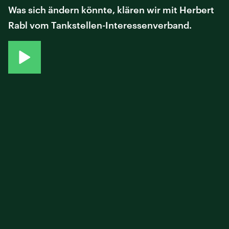
Was sich ändern könnte, klären wir mit Herbert
Rabl vom Tankstellen-Interessenverband.