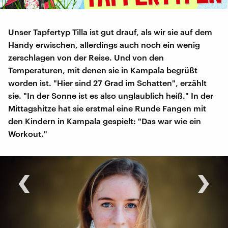
Unser Tapfertyp Tilla ist gut drauf, als wir sie auf dem
Handy erwischen, allerdings auch noch ein wenig
zerschlagen von der Reise. Und von den
Temperaturen, mit denen sie in Kampala begrüßt
worden ist. "Hier sind 27 Grad im Schatten", erzählt
sie. "In der Sonne ist es also unglaublich heiß." In der
Mittagshitze hat sie erstmal eine Runde Fangen mit
den Kindern in Kampala gespielt: "Das war wie ein
Workout."
‹
›