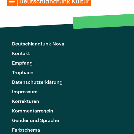
Deutschlandfunk Nova
Kontakt
Empfang
Trophäen
Datenschutzerklärung
Impressum
Korrekturen
Kommentarregeln
Gender und Sprache
Farbschema