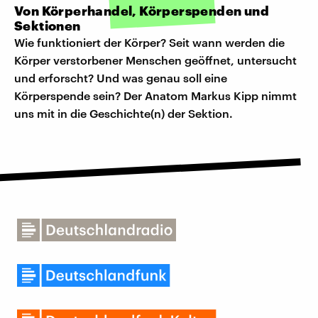
Von Körperhandel, Körperspenden und
Sektionen
Wie funktioniert der Körper? Seit wann werden die
Körper verstorbener Menschen geöffnet, untersucht
und erforscht? Und was genau soll eine
Körperspende sein? Der Anatom Markus Kipp nimmt
uns mit in die Geschichte(n) der Sektion.