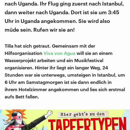
nach Uganda. Ihr Flug ging zuerst nach Istanbul,
dann weiter nach Uganda. Dort ist sie um 3:45
Uhr in Uganda angekommen. Sie wird also
müde sein. Rufen wir sie an!
Tilla hat sich getraut. Gemeinsam mit der
Hilfsorganisation
Viva von Agua
will sie an einem
Wasserprojekt arbeiten und ein Musikfestival
organisieren. Hinter ihr liegt ein langer Weg, 24
Stunden war sie unterwegs, umsteigen in Istanbul, um
6 Uhr am Samstagmorgen ist sie dann endlich in
ihrem Hotelzimmer angekommen und lies sich erstmal
aufs Bett fallen.