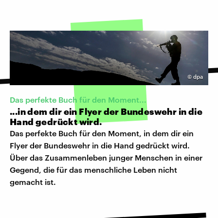
©
dpa
Das perfekte Buch für den Moment...
...in dem dir ein Flyer der Bundeswehr in die
Hand gedrückt wird.
Das perfekte Buch für den Moment, in dem dir ein
Flyer der Bundeswehr in die Hand gedrückt wird.
Über das Zusammenleben junger Menschen in einer
Gegend, die für das menschliche Leben nicht
gemacht ist.