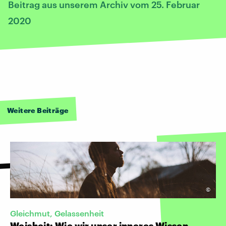
Beitrag aus unserem Archiv vom 25. Februar
2020
Weitere Beiträge
©
Gleichmut, Gelassenheit
Weisheit: Wie wir unser inneres Wissen