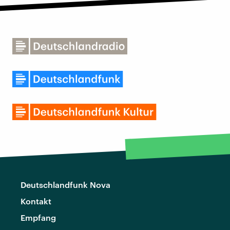
Deutschlandfunk Nova
Kontakt
Empfang