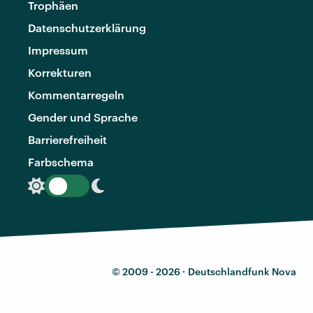
Trophäen
Datenschutzerklärung
Impressum
Korrekturen
Kommentarregeln
Gender und Sprache
Barrierefreiheit
Farbschema
© 2009 - 2026 ·
Deutschlandfunk Nova