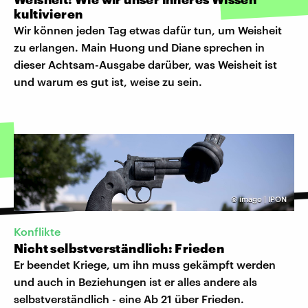
kultivieren
Wir können jeden Tag etwas dafür tun, um Weisheit
zu erlangen. Main Huong und Diane sprechen in
dieser Achtsam-Ausgabe darüber, was Weisheit ist
und warum es gut ist, weise zu sein.
©
imago | IPON
Konflikte
Nicht selbstverständlich: Frieden
Er beendet Kriege, um ihn muss gekämpft werden
und auch in Beziehungen ist er alles andere als
selbstverständlich - eine Ab 21 über Frieden.