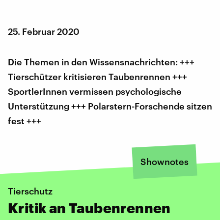
25. Februar 2020
Die Themen in den Wissensnachrichten: +++
Tierschützer kritisieren Taubenrennen +++
SportlerInnen vermissen psychologische
Unterstützung +++ Polarstern-Forschende sitzen
fest +++
Shownotes
Tierschutz
Kritik an Taubenrennen