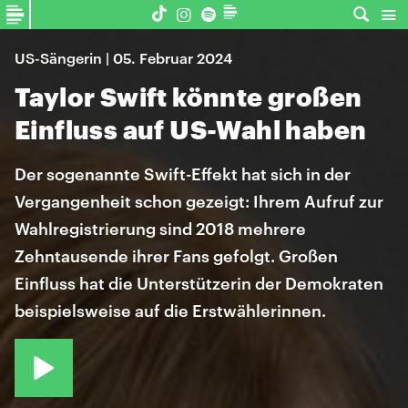
US-Sängerin | 05. Februar 2024
Taylor Swift könnte großen
Einfluss auf US-Wahl haben
Der sogenannte Swift-Effekt hat sich in der
Vergangenheit schon gezeigt: Ihrem Aufruf zur
Wahlregistrierung sind 2018 mehrere
Zehntausende ihrer Fans gefolgt. Großen
Einfluss hat die Unterstützerin der Demokraten
beispielsweise auf die Erstwählerinnen.