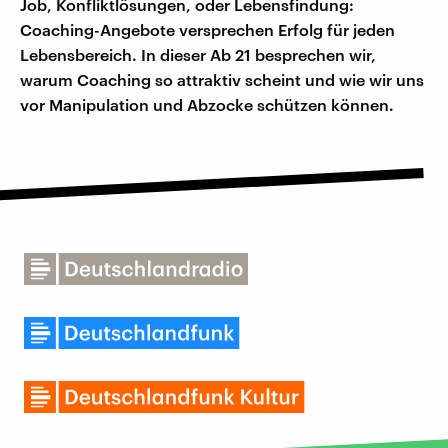
Job, Konfliktlösungen, oder Lebensfindung:
Coaching-Angebote versprechen Erfolg für jeden
Lebensbereich. In dieser Ab 21 besprechen wir,
warum Coaching so attraktiv scheint und wie wir uns
vor Manipulation und Abzocke schützen können.