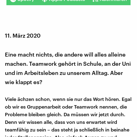
11. März 2020
Eine macht nichts, die andere will alles alleine
machen. Teamwork gehört in Schule, an der Uni
und im Arbeitsleben zu unserem Alltag. Aber
wie klappt es?
Viele ächzen schon, wenn sie nur das Wort hören. Egal
ob wir es Gruppenarbeit oder Teamwork nennen, die
Probleme bleiben gleich. Da müssen wir jetzt durch.
Denn wir wissen alle, dass von uns erwartet wird
teamfähig zu sein – das steht ja schließlich in beinahe