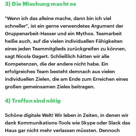
3) Die Mischung macht es
"Wenn ich das alleine mache, dann bin ich viel
schneller", ist ein gerne verwendetes Argument der
Gruppenarbeit-Hasser und ein Mythos. Teamarbeit
heiße auch, auf die vielen individuellen Fähigkeiten
eines jeden Teammitglieds zurückgreifen zu können,
sagt Nicola Gagert. Schließlich hätten wir alle
Kompetenzen, die der andere nicht habe. Ein
erfolgreiches Team besteht demnach aus vielen
individuellen Zielen, die am Ende zum Erreichen eines
großen gemeinsamen Zieles beitragen.
4) Treffen sind nötig
Schöne digitale Welt! Wir leben in Zeiten, in denen wir
dank Kommunikations-Tools wie Skype oder Slack das
Haus gar nicht mehr verlassen müssten. Dennoch