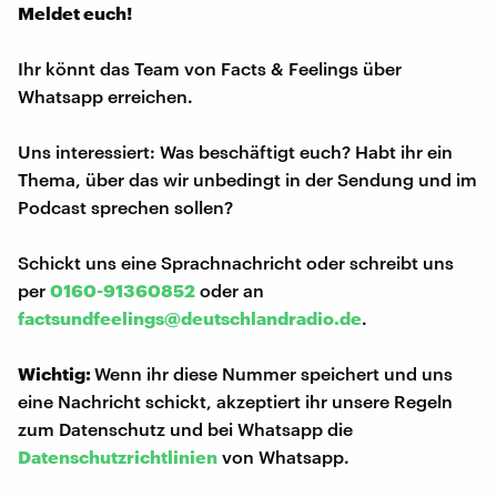
Meldet euch!
Ihr könnt das Team von Facts & Feelings über
Whatsapp erreichen.
Uns interessiert: Was beschäftigt euch? Habt ihr ein
Thema, über das wir unbedingt in der Sendung und im
Podcast sprechen sollen?
Schickt uns eine Sprachnachricht oder schreibt uns
per
0160-91360852
oder an
factsundfeelings@deutschlandradio.de
.
Wichtig:
Wenn ihr diese Nummer speichert und uns
eine Nachricht schickt, akzeptiert ihr unsere Regeln
zum Datenschutz und bei Whatsapp die
Datenschutzrichtlinien
von Whatsapp.