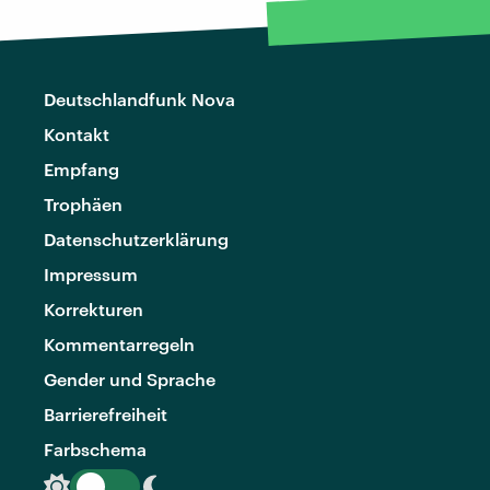
Deutschlandfunk Nova
Kontakt
Empfang
Trophäen
Datenschutzerklärung
Impressum
Korrekturen
Kommentarregeln
Gender und Sprache
Barrierefreiheit
Farbschema