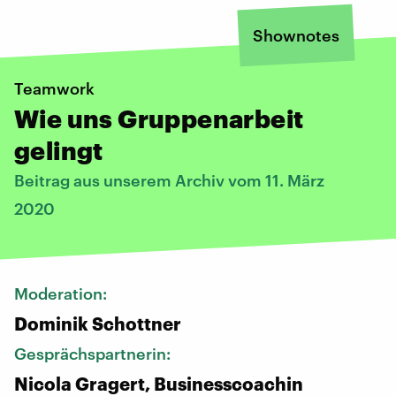
Shownotes
Teamwork
Wie uns Gruppenarbeit
gelingt
Beitrag aus unserem Archiv vom 11. März
2020
Moderation:
Dominik Schottner
Gesprächspartnerin:
Nicola Gragert, Businesscoachin