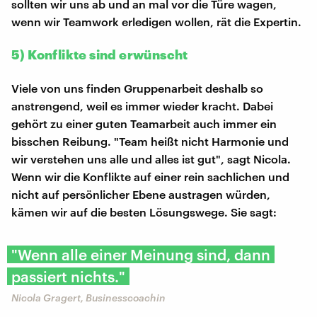
sollten wir uns ab und an mal vor die Türe wagen,
wenn wir Teamwork erledigen wollen, rät die Expertin.
5) Konflikte sind erwünscht
Viele von uns finden Gruppenarbeit deshalb so
anstrengend, weil es immer wieder kracht. Dabei
gehört zu einer guten Teamarbeit auch immer ein
bisschen Reibung. "Team heißt nicht Harmonie und
wir verstehen uns alle und alles ist gut", sagt Nicola.
Wenn wir die Konflikte auf einer rein sachlichen und
nicht auf persönlicher Ebene austragen würden,
kämen wir auf die besten Lösungswege. Sie sagt:
"Wenn alle einer Meinung sind, dann
passiert nichts."
Nicola Gragert, Businesscoachin