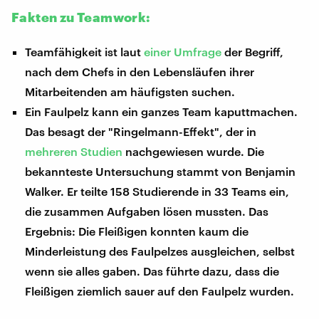
Fakten zu Teamwork:
Teamfähigkeit ist laut
einer Umfrage
der Begriff,
nach dem Chefs in den Lebensläufen ihrer
Mitarbeitenden am häufigsten suchen.
Ein Faulpelz kann ein ganzes Team kaputtmachen.
Das besagt der "Ringelmann-Effekt", der in
mehreren Studien
nachgewiesen wurde. Die
bekannteste Untersuchung stammt von Benjamin
Walker. Er teilte 158 Studierende in 33 Teams ein,
die zusammen Aufgaben lösen mussten. Das
Ergebnis: Die Fleißigen konnten kaum die
Minderleistung des Faulpelzes ausgleichen, selbst
wenn sie alles gaben. Das führte dazu, dass die
Fleißigen ziemlich sauer auf den Faulpelz wurden.