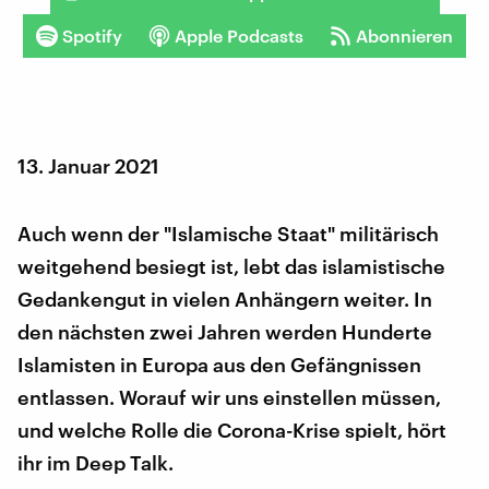
Spotify
Apple Podcasts
Abonnieren
13. Januar 2021
Auch wenn der "Islamische Staat" militärisch
weitgehend besiegt ist, lebt das islamistische
Gedankengut in vielen Anhängern weiter. In
den nächsten zwei Jahren werden Hunderte
Islamisten in Europa aus den Gefängnissen
entlassen. Worauf wir uns einstellen müssen,
und welche Rolle die Corona-Krise spielt, hört
ihr im Deep Talk.