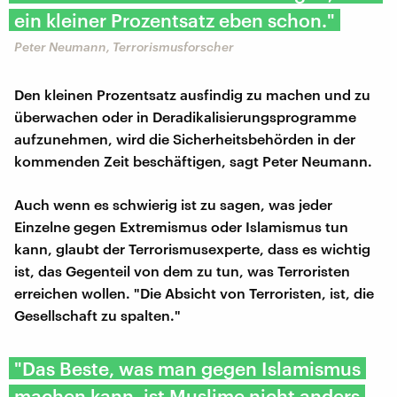
ein kleiner Prozentsatz eben schon."
Peter Neumann, Terrorismusforscher
Den kleinen Prozentsatz ausfindig zu machen und zu
überwachen oder in Deradikalisierungsprogramme
aufzunehmen, wird die Sicherheitsbehörden in der
kommenden Zeit beschäftigen, sagt Peter Neumann.
Auch wenn es schwierig ist zu sagen, was jeder
Einzelne gegen Extremismus oder Islamismus tun
kann, glaubt der Terrorismusexperte, dass es wichtig
ist, das Gegenteil von dem zu tun, was Terroristen
erreichen wollen. "Die Absicht von Terroristen, ist, die
Gesellschaft zu spalten."
"Das Beste, was man gegen Islamismus
machen kann, ist Muslime nicht anders