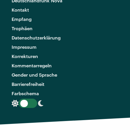
Deutschlandfunk Nova
Kontakt
Empfang
Trophäen
Datenschutzerklärung
Impressum
Korrekturen
Kommentarregeln
Gender und Sprache
Barrierefreiheit
Farbschema