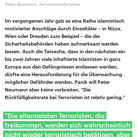
Peter Neumann, Terrorismusforscher
Im vergangenen Jahr gab es eine Reihe islamistisch
motivierter Anschläge durch Einzeltäter – in Nizza,
Wien oder Dresden zum Beispiel – die die
Sicherheitsbehörden haben aufmerksam werden
lassen. Auch die Tatsache, dass in den nächsten ein
bis zwei Jahren viele inhaftierte Islamisten in ganz
Europa aus den Gefängnissen entlassen werden,
dürfte eine Herausforderung für die Überwachung
möglicher Gefährder werden. Panik will Peter
Neumann aber keine verbreiten. "Die
Rückfälligkeitsrate bei Terroristen ist relativ gering."
"Die allermeisten Terroristen, die
freikommen, werden sich wahrscheinlich
nicht wieder terroristisch betätigen, aber