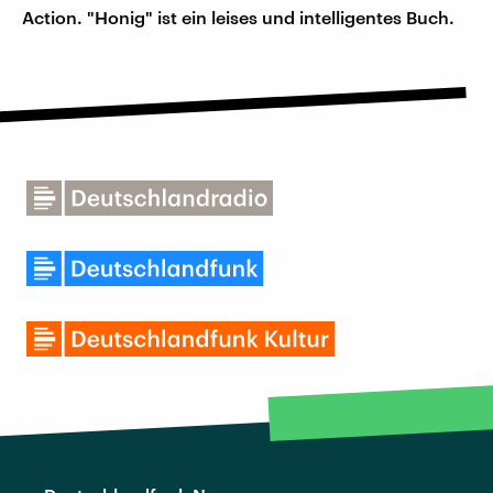
Action. "Honig" ist ein leises und intelligentes Buch.