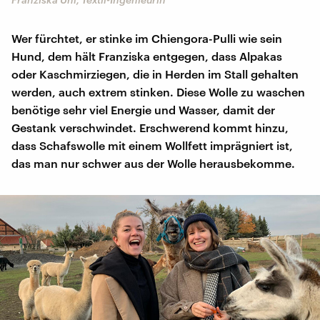
Wer fürchtet, er stinke im Chiengora-Pulli wie sein
Hund, dem hält Franziska entgegen, dass Alpakas
oder Kaschmirziegen, die in Herden im Stall gehalten
werden, auch extrem stinken. Diese Wolle zu waschen
benötige sehr viel Energie und Wasser, damit der
Gestank verschwindet. Erschwerend kommt hinzu,
dass Schafswolle mit einem Wollfett imprägniert ist,
das man nur schwer aus der Wolle herausbekomme.