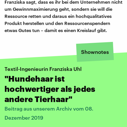
Franziska sagt, dass es ihr bei dem Unternehmen nicht
um Gewinnmaximierung geht, sondern sie will die
Ressource retten und daraus ein hochqualitatives
Produkt herstellen und den Ressourcenspendern
etwas Gutes tun – damit es einen Kreislauf gibt.
Shownotes
Textil-Ingenieurin Franziska Uhl
"Hundehaar ist
hochwertiger als jedes
andere Tierhaar"
Beitrag aus unserem Archiv vom 08.
Dezember 2019