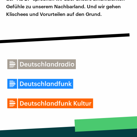
Gefühle zu unserem Nachbarland. Und wir gehen
Klischees und Vorurteilen auf den Grund.