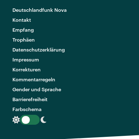
Deutschlandfunk Nova
Kontakt
Empfang
Trophäen
Datenschutzerklärung
Impressum
Korrekturen
Kommentarregeln
Gender und Sprache
Barrierefreiheit
Farbschema