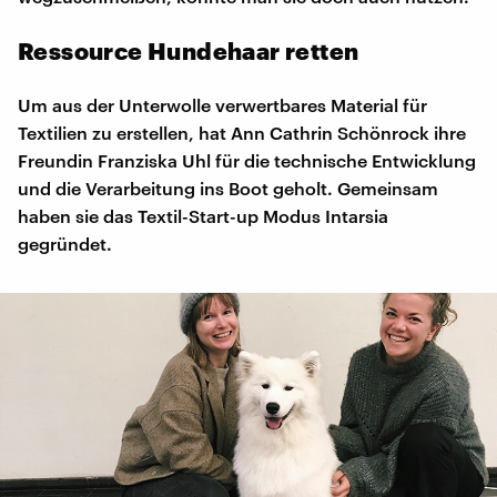
Ressource Hundehaar retten
Um aus der Unterwolle verwertbares Material für
Textilien zu erstellen, hat Ann Cathrin Schönrock ihre
Freundin Franziska Uhl für die technische Entwicklung
und die Verarbeitung ins Boot geholt. Gemeinsam
haben sie das Textil-Start-up Modus Intarsia
gegründet.