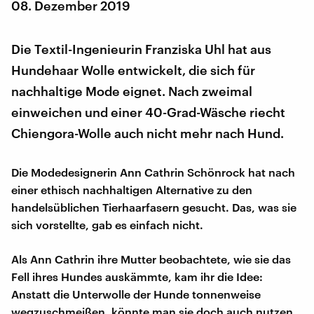
08. Dezember 2019
Die Textil-Ingenieurin Franziska Uhl hat aus
Hundehaar Wolle entwickelt, die sich für
nachhaltige Mode eignet. Nach zweimal
einweichen und einer 40-Grad-Wäsche riecht
Chiengora-Wolle auch nicht mehr nach Hund.
Die Modedesignerin Ann Cathrin Schönrock hat nach
einer ethisch nachhaltigen Alternative zu den
handelsüblichen Tierhaarfasern gesucht. Das, was sie
sich vorstellte, gab es einfach nicht.
Als Ann Cathrin ihre Mutter beobachtete, wie sie das
Fell ihres Hundes auskämmte, kam ihr die Idee:
Anstatt die Unterwolle der Hunde tonnenweise
wegzuschmeißen, könnte man sie doch auch nutzen.