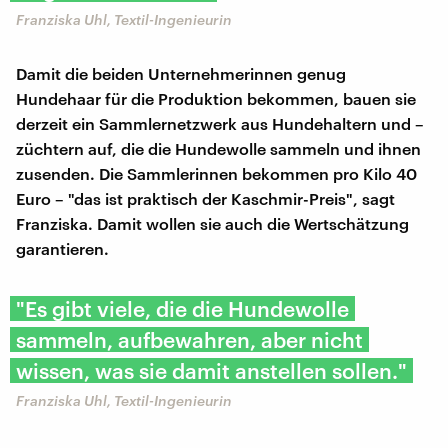
Franziska Uhl, Textil-Ingenieurin
Damit die beiden Unternehmerinnen genug
Hundehaar für die Produktion bekommen, bauen sie
derzeit ein Sammlernetzwerk aus Hundehaltern und –
züchtern auf, die die Hundewolle sammeln und ihnen
zusenden. Die Sammlerinnen bekommen pro Kilo 40
Euro – "das ist praktisch der Kaschmir-Preis", sagt
Franziska. Damit wollen sie auch die Wertschätzung
garantieren.
"Es gibt viele, die die Hundewolle
sammeln, aufbewahren, aber nicht
wissen, was sie damit anstellen sollen."
Franziska Uhl, Textil-Ingenieurin