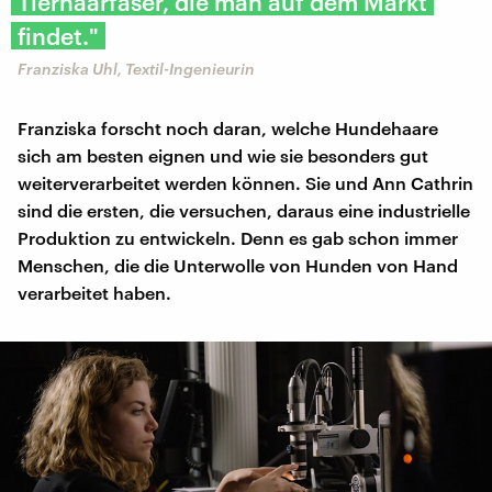
Tierhaarfaser, die man auf dem Markt
findet."
Franziska Uhl, Textil-Ingenieurin
Franziska forscht noch daran, welche Hundehaare
sich am besten eignen und wie sie besonders gut
weiterverarbeitet werden können. Sie und Ann Cathrin
sind die ersten, die versuchen, daraus eine industrielle
Produktion zu entwickeln. Denn es gab schon immer
Menschen, die die Unterwolle von Hunden von Hand
verarbeitet haben.