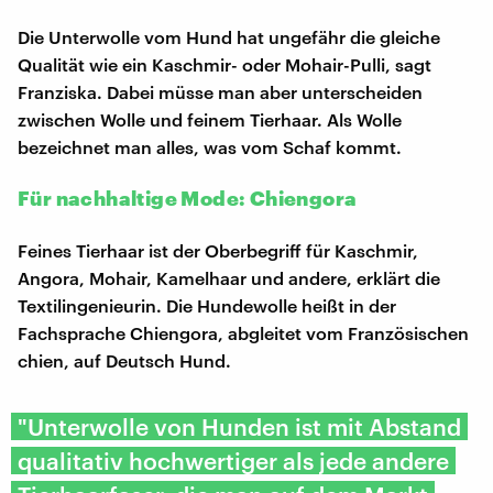
Die Unterwolle vom Hund hat ungefähr die gleiche
Qualität wie ein Kaschmir- oder Mohair-Pulli, sagt
Franziska. Dabei müsse man aber unterscheiden
zwischen Wolle und feinem Tierhaar. Als Wolle
bezeichnet man alles, was vom Schaf kommt.
Für nachhaltige Mode: Chiengora
Feines Tierhaar ist der Oberbegriff für Kaschmir,
Angora, Mohair, Kamelhaar und andere, erklärt die
Textilingenieurin. Die Hundewolle heißt in der
Fachsprache Chiengora, abgleitet vom Französischen
chien, auf Deutsch Hund.
"Unterwolle von Hunden ist mit Abstand
qualitativ hochwertiger als jede andere