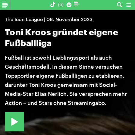
The Icon League | 08. November 2023
Toni Kroos gründet eigene
Fußballliga
Fußball ist sowohl Lieblingssport als auch
Geschäftsmodell. In diesem Sinne versuchen
Topsportler eigene Fußballligen zu etablieren,
darunter Toni Kroos gemeinsam mit Social-
Media-Star Elias Nerlich. Sie versprechen mehr
Action – und Stars ohne Streamingabo.